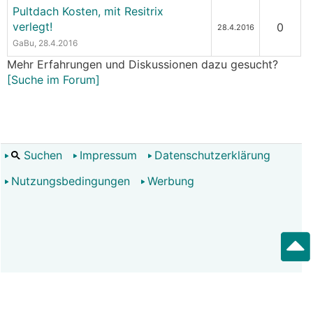
Pultdach Kosten, mit Resitrix
verlegt!
0
28.4.2016
GaBu
, 28.4.2016
Mehr Erfahrungen und Diskussionen dazu gesucht?
[Suche im Forum]
Suchen
Impressum
Datenschutzerklärung
Nutzungsbedingungen
Werbung