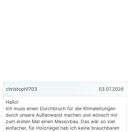
christoph1703
03.07.2026
Hallo!
Ich muss einen Durchbruch für die Klimaleitungen
durch unsere Außenwand machen und wünsch mir
zum ersten Mal einen Massivbau. Das wär so viel
einfacher, für Holzriegel hab ich keine brauchbaren