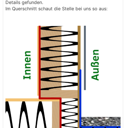
Details gefunden.
Im Querschnitt schaut die Stelle bei uns so aus: