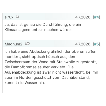
sir0x
4.7.2026
(
#4
)
Ja, das ist genau die Durchführung, die ein
Klimaanlagenmonteur machen würde.
Magnum2
4.7.2026
(
#5
)
Ich habe eine Abdeckung ähnlich der oberen außen
montiert, sieht optisch hübsch aus, den
Zwischenraum der Wand mit Steinwolle zugestopft,
die Dampfbremse sauber verklebt. Die
Außenabdeckung ist zwar nicht wasserdicht, bei mir
aber im Norden geschützt vom Dachüberstand,
kommt nie Wasser hin.