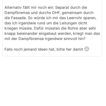
Alternativ fällt mir noch ein: Separat durch die
Dampfbremse und durchs DHF, gemeinsam durch
die Fassade. So würde ich mir das Leerrohr sparen,
das ich irgendwie rund um die Leitungen dicht
kriegen müsste. Dafür müssten die Rohre aber sehr
knapp beieinander eingebaut werden, kriegt man das
mit der Dampfbremse irgendwie sinnvoll hin?
🙂
Falls noch jemand Ideen hat, bitte her damit