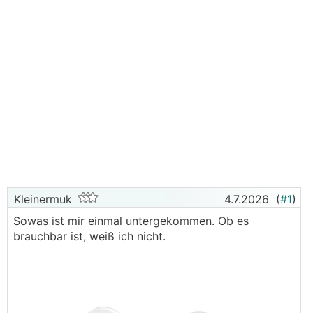
Kleinermuk
4.7.2026
(
#1
)
Sowas ist mir einmal untergekommen. Ob es
brauchbar ist, weiß ich nicht.