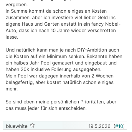
vergeben.
In Summe kommt da schon einiges an Kosten
zusammen, aber ich investiere viel lieber Geld ins
eigene Haus und Garten anstatt in ein fancy Nobel-
Auto, dass ich nach 10 Jahre wieder verschrotten
lasse.
Und natürlich kann man je nach DIY-Ambition auch
die Kosten auf ein Minimum senken. Bekannte haben
ein halbes Jahr Pool gemauert und eingebaut und
haben 20k inklusive Folierung ausgegeben.
Mein Pool war dagegen innerhalb von 2 Wochen
belagsfertig, aber kostet natürlich schon einiges
mehr.
So sind eben meine persönlichen Prioritäten, aber
das muss jeder für sich entscheiden.
bluewhite
19.5.2026
(
#10
)