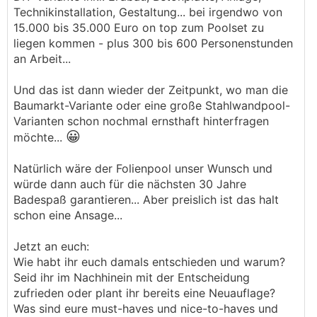
Technikinstallation, Gestaltung... bei irgendwo von
15.000 bis 35.000 Euro on top zum Poolset zu
liegen kommen - plus 300 bis 600 Personenstunden
an Arbeit...
Und das ist dann wieder der Zeitpunkt, wo man die
Baumarkt-Variante oder eine große Stahlwandpool-
Varianten schon nochmal ernsthaft hinterfragen
😀
möchte...
Natürlich wäre der Folienpool unser Wunsch und
würde dann auch für die nächsten 30 Jahre
Badespaß garantieren... Aber preislich ist das halt
schon eine Ansage...
Jetzt an euch:
Wie habt ihr euch damals entschieden und warum?
Seid ihr im Nachhinein mit der Entscheidung
zufrieden oder plant ihr bereits eine Neuauflage?
Was sind eure must-haves und nice-to-haves und