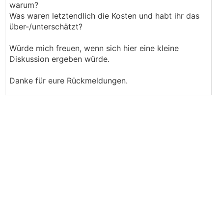
warum?
Was waren letztendlich die Kosten und habt ihr das
über-/unterschätzt?
Würde mich freuen, wenn sich hier eine kleine
Diskussion ergeben würde.
Danke für eure Rückmeldungen.