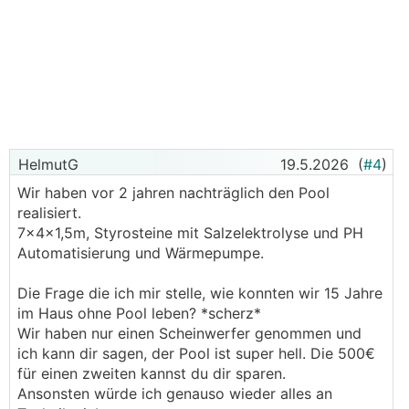
HelmutG
19.5.2026
(
#4
)
Wir haben vor 2 jahren nachträglich den Pool
realisiert.
7x4x1,5m, Styrosteine mit Salzelektrolyse und PH
Automatisierung und Wärmepumpe.
Die Frage die ich mir stelle, wie konnten wir 15 Jahre
im Haus ohne Pool leben? *scherz*
Wir haben nur einen Scheinwerfer genommen und
ich kann dir sagen, der Pool ist super hell. Die 500€
für einen zweiten kannst du dir sparen.
Ansonsten würde ich genauso wieder alles an