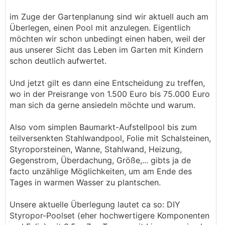
im Zuge der Gartenplanung sind wir aktuell auch am
Überlegen, einen Pool mit anzulegen. Eigentlich
möchten wir schon unbedingt einen haben, weil der
aus unserer Sicht das Leben im Garten mit Kindern
schon deutlich aufwertet.
Und jetzt gilt es dann eine Entscheidung zu treffen,
wo in der Preisrange von 1.500 Euro bis 75.000 Euro
man sich da gerne ansiedeln möchte und warum.
Also vom simplen Baumarkt-Aufstellpool bis zum
teilversenkten Stahlwandpool, Folie mit Schalsteinen,
Styroporsteinen, Wanne, Stahlwand, Heizung,
Gegenstrom, Überdachung, Größe,... gibts ja de
facto unzählige Möglichkeiten, um am Ende des
Tages in warmen Wasser zu plantschen.
Unsere aktuelle Überlegung lautet ca so: DIY
Styropor-Poolset (eher hochwertigere Komponenten