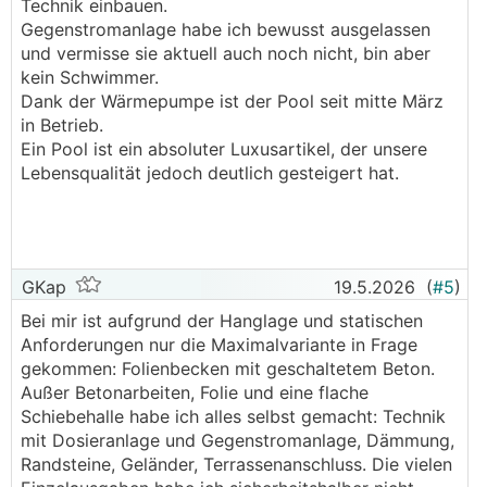
Technik einbauen.
Gegenstromanlage habe ich bewusst ausgelassen
und vermisse sie aktuell auch noch nicht, bin aber
kein Schwimmer.
Dank der Wärmepumpe ist der Pool seit mitte März
in Betrieb.
Ein Pool ist ein absoluter Luxusartikel, der unsere
Lebensqualität jedoch deutlich gesteigert hat.
GKap
19.5.2026
(
#5
)
Bei mir ist aufgrund der Hanglage und statischen
Anforderungen nur die Maximalvariante in Frage
gekommen: Folienbecken mit geschaltetem Beton.
Außer Betonarbeiten, Folie und eine flache
Schiebehalle habe ich alles selbst gemacht: Technik
mit Dosieranlage und Gegenstromanlage, Dämmung,
Randsteine, Geländer, Terrassenanschluss. Die vielen