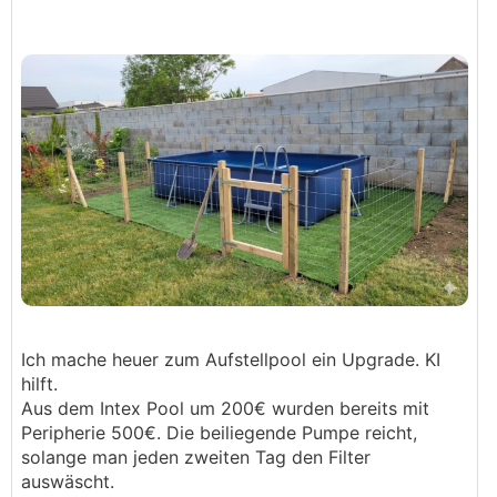
Ich mache heuer zum Aufstellpool ein Upgrade. KI
hilft.
Aus dem Intex Pool um 200€ wurden bereits mit
Peripherie 500€. Die beiliegende Pumpe reicht,
solange man jeden zweiten Tag den Filter
auswäscht.