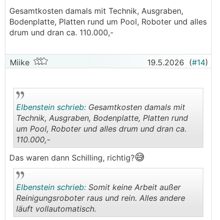
Gesamtkosten damals mit Technik, Ausgraben,
Bodenplatte, Platten rund um Pool, Roboter und alles
drum und dran ca. 110.000,-
Miike
19.5.2026
(
#14
)
Elbenstein schrieb:
Gesamtkosten damals mit
Technik, Ausgraben, Bodenplatte, Platten rund
um Pool, Roboter und alles drum und dran ca.
110.000,-
.
.
😅
Das waren dann Schilling, richtig?
Elbenstein schrieb:
Somit keine Arbeit außer
Reinigungsroboter raus und rein. Alles andere
läuft vollautomatisch.