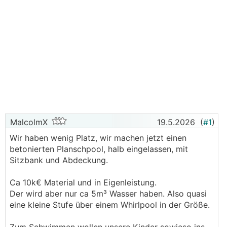
MalcolmX
19.5.2026
(
#1
)
Wir haben wenig Platz, wir machen jetzt einen
betonierten Planschpool, halb eingelassen, mit
Sitzbank und Abdeckung.
Ca 10k€ Material und in Eigenleistung.
Der wird aber nur ca 5m³ Wasser haben. Also quasi
eine kleine Stufe über einem Whirlpool in der Größe.