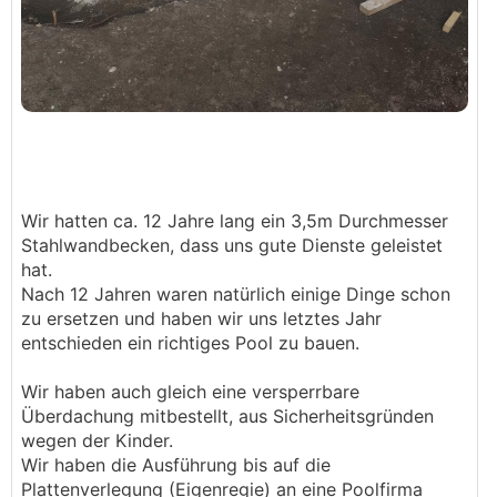
Wir hatten ca. 12 Jahre lang ein 3,5m Durchmesser
Stahlwandbecken, dass uns gute Dienste geleistet
hat.
Nach 12 Jahren waren natürlich einige Dinge schon
zu ersetzen und haben wir uns letztes Jahr
entschieden ein richtiges Pool zu bauen.
Wir haben auch gleich eine versperrbare
Überdachung mitbestellt, aus Sicherheitsgründen
wegen der Kinder.
Wir haben die Ausführung bis auf die
Plattenverlegung (Eigenregie) an eine Poolfirma