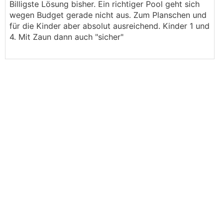
Billigste Lösung bisher. Ein richtiger Pool geht sich
wegen Budget gerade nicht aus. Zum Planschen und
für die Kinder aber absolut ausreichend. Kinder 1 und
4. Mit Zaun dann auch "sicher"