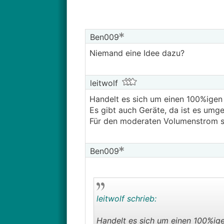
Ben009
Niemand eine Idee dazu?
leitwolf
Handelt es sich um einen 100%igen
Es gibt auch Geräte, da ist es umge
Für den moderaten Volumenstrom si
Ben009
leitwolf schrieb:
Handelt es sich um einen 100%ig