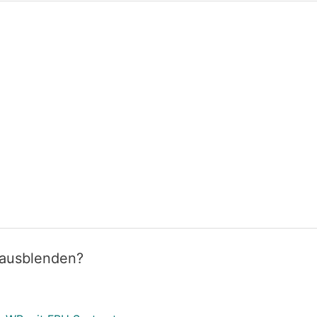
 ausblenden?