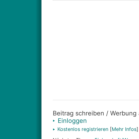
Beitrag schreiben / Werbung
Einloggen
Kostenlos registrieren
[
Mehr Infos
]