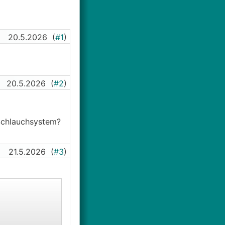
20.5.2026
(
#1
)
20.5.2026
(
#2
)
 Schlauchsystem?
21.5.2026
(
#3
)