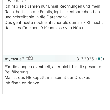
? Wie das ?
.
.
Ich hab seit Jahren nur Email Rechnungen und mein
Raspi holt sich die Emails, legt sie entsprechend ab
und schreibt sie in die Datenbank.
Das geht heute noch einfacher als damals - KI macht
das alles für einen. 0 Kenntnisse von Nöten
mycastle
31.7.2025
(
#3
)
Für die Jungen eventuell, aber nicht für die gesamte
Bevölkerung.
Mal ist das NB kaputt, mal spinnt der Drucker. ...
Ich finde es sinnvoll.