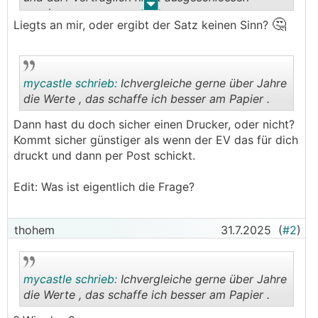
.
.
werden.
🤔
Liegts an mir, oder ergibt der Satz keinen Sinn?
mycastle schrieb:
Ichvergleiche gerne über Jahre
die Werte , das schaffe ich besser am Papier .
Dann hast du doch sicher einen Drucker, oder nicht?
.
.
Kommt sicher günstiger als wenn der EV das für dich
druckt und dann per Post schickt.
Edit: Was ist eigentlich die Frage?
thohem
31.7.2025
(
#2
)
mycastle schrieb:
Ichvergleiche gerne über Jahre
die Werte , das schaffe ich besser am Papier .