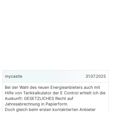
mycastle
31.07.2025
Bei der Wahl des neuen Energieanbieters auch mit
Hilfe von Tarikkalkulator der E Control erhielt ich die
Auskunft: GESETZLICHES Recht auf
Jahresabrechnung in Papierform.
Doch gleich beim ersten kontaktierten Anbieter