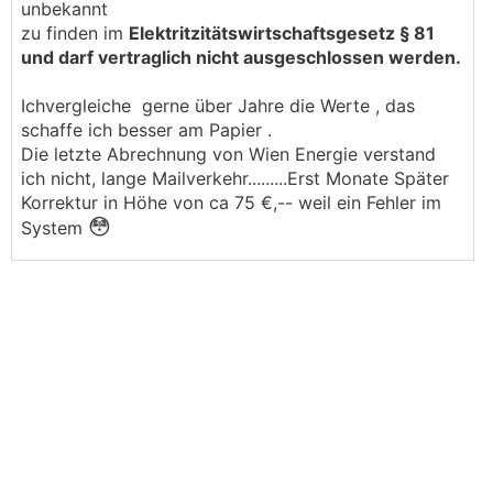
unbekannt
zu finden im
Elektritzitätswirtschaftsgesetz § 81
und darf vertraglich nicht ausgeschlossen werden.
Ichvergleiche gerne über Jahre die Werte , das
schaffe ich besser am Papier .
Die letzte Abrechnung von Wien Energie verstand
ich nicht, lange Mailverkehr.........Erst Monate Später
Korrektur in Höhe von ca 75 €,-- weil ein Fehler im
😳
System