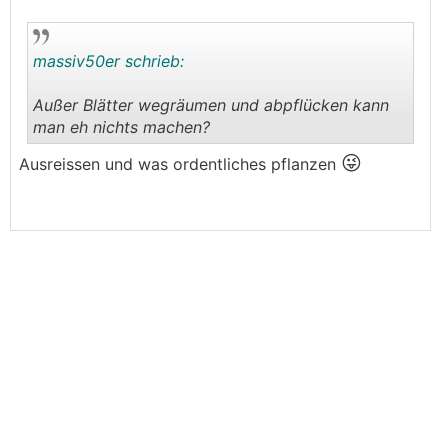
massiv50er schrieb:
Außer Blätter wegräumen und abpflücken kann
man eh nichts machen?
.
.
😜
Ausreissen und was ordentliches pflanzen