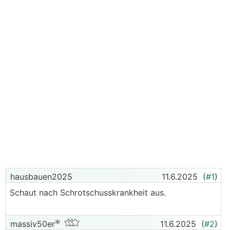
hausbauen2025
11.6.2025
(
#1
)
Schaut nach Schrotschusskrankheit aus.
massiv50er
11.6.2025
(
#2
)