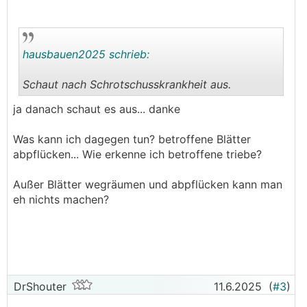
hausbauen2025 schrieb:
Schaut nach Schrotschusskrankheit aus.
.
.
ja danach schaut es aus... danke
Was kann ich dagegen tun? betroffene Blätter
abpflücken... Wie erkenne ich betroffene triebe?
Außer Blätter wegräumen und abpflücken kann man
eh nichts machen?
DrShouter
11.6.2025
(
#3
)