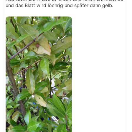
und das Blatt wird löchrig und später dann gelb.