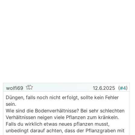
wolfi69
12.6.2025
(
#4
)
Düngen, falls noch nicht erfolgt, sollte kein Fehler
sein.
Wie sind die Bodenverhältnisse? Bei sehr schlechten
Verhältnissen neigen viele Pflanzen zum kränkeln.
Falls du wirklich etwas neues pflanzen musst,
unbedingt darauf achten, dass der Pflanzgraben mit