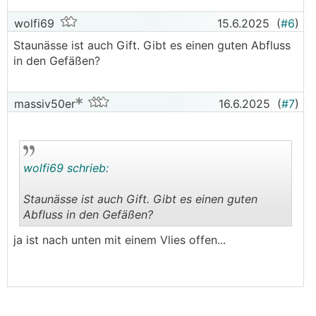
wolfi69
15.6.2025
(
#6
)
Staunässe ist auch Gift. Gibt es einen guten Abfluss
in den Gefäßen?
massiv50er
16.6.2025
(
#7
)
wolfi69 schrieb:
Staunässe ist auch Gift. Gibt es einen guten
Abfluss in den Gefäßen?
.
.
ja ist nach unten mit einem Vlies offen...