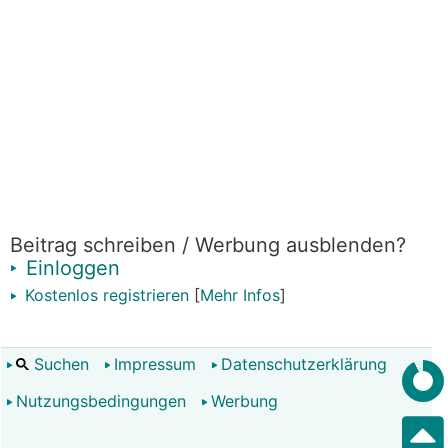
Beitrag schreiben / Werbung ausblenden?
Einloggen
Kostenlos registrieren
[
Mehr Infos
]
Suchen
Impressum
Datenschutzerklärung
Nutzungsbedingungen
Werbung