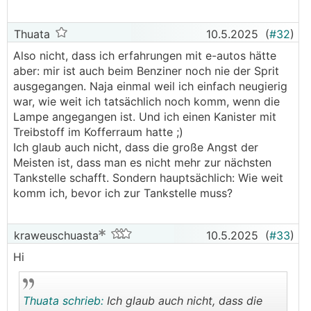
Thuata
10.5.2025
(
#32
)
Also nicht, dass ich erfahrungen mit e-autos hätte
aber: mir ist auch beim Benziner noch nie der Sprit
ausgegangen. Naja einmal weil ich einfach neugierig
war, wie weit ich tatsächlich noch komm, wenn die
Lampe angegangen ist. Und ich einen Kanister mit
Treibstoff im Kofferraum hatte ;)
Ich glaub auch nicht, dass die große Angst der
Meisten ist, dass man es nicht mehr zur nächsten
Tankstelle schafft. Sondern hauptsächlich: Wie weit
komm ich, bevor ich zur Tankstelle muss?
kraweuschuasta
10.5.2025
(
#33
)
Hi
Thuata schrieb:
Ich glaub auch nicht, dass die