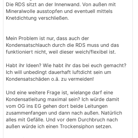
Die RDS sitzt an der Innenwand. Von außen mit
Mineralwolle ausstopfen und eventuell mittels
Knetdichtung verschließen.
Mein Problem ist nur, dass auch der
Kondensatschlauch durch die RDS muss und das
funktioniert nicht, weil dieser weich/flexibel ist.
Habt ihr Ideen? Wie habt ihr das bei euch gemacht?
Ich will unbedingt dauerhaft luftdicht sein um
Kondensatschäden o.ä. zu vermeiden!
Und eine weitere Frage ist, wielange darf eine
Kondensatleitung maximal sein? Ich würde damit
vom OG ins EG gehen dort beide Leitungen
zusammenfangen und dann nach außen. Natürlich
alles mit Gefälle. Und vor dem Durchbruch nach
außen würde ich einen Trockensiphon setzen.