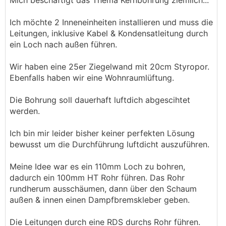
Mich beschäftigt das Thema Kernbohrung ziemlich...
Ich möchte 2 Inneneinheiten installieren und muss die
Leitungen, inklusive Kabel & Kondensatleitung durch
ein Loch nach außen führen.
Wir haben eine 25er Ziegelwand mit 20cm Styropor.
Ebenfalls haben wir eine Wohnraumlüftung.
Die Bohrung soll dauerhaft luftdich abgescihtet
werden.
Ich bin mir leider bisher keiner perfekten Lösung
bewusst um die Durchführung luftdicht auszuführen.
Meine Idee war es ein 110mm Loch zu bohren,
dadurch ein 100mm HT Rohr führen. Das Rohr
rundherum ausschäumen, dann über den Schaum
außen & innen einen Dampfbremskleber geben.
Die Leitungen durch eine RDS durchs Rohr führen.