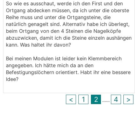
So wie es ausschaut, werde ich den First und den
Ortgang abdecken müssen, da ich unter die oberste
Reihe muss und unter die Ortgangsteine, die
natürlich genagelt sind. Alternativ habe ich überlegt,
beim Ortgang von den 4 Steinen die Nagelköpfe
abzuzwicken, damit ich die Steine einzeln aushängen
kann. Was haltet ihr davon?
Bei meinen Modulen ist leider kein Klemmbereich
angegeben. Ich hätte mich da an den
Befestigungslöchern orientiert. Habt ihr eine bessere
Idee?
<
1
2
4
>
...
...