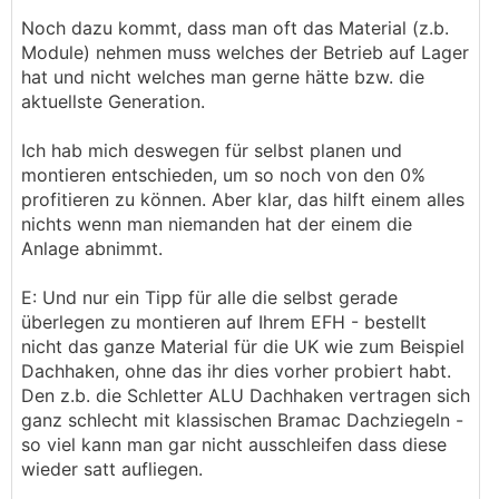
Noch dazu kommt, dass man oft das Material (z.b.
Module) nehmen muss welches der Betrieb auf Lager
hat und nicht welches man gerne hätte bzw. die
aktuellste Generation.
Ich hab mich deswegen für selbst planen und
montieren entschieden, um so noch von den 0%
profitieren zu können. Aber klar, das hilft einem alles
nichts wenn man niemanden hat der einem die
Anlage abnimmt.
E: Und nur ein Tipp für alle die selbst gerade
überlegen zu montieren auf Ihrem EFH - bestellt
nicht das ganze Material für die UK wie zum Beispiel
Dachhaken, ohne das ihr dies vorher probiert habt.
Den z.b. die Schletter ALU Dachhaken vertragen sich
ganz schlecht mit klassischen Bramac Dachziegeln -
so viel kann man gar nicht ausschleifen dass diese
wieder satt aufliegen.