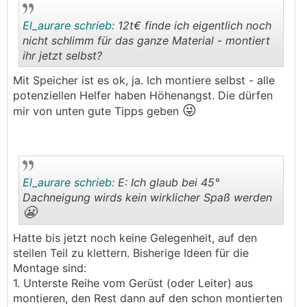
El_aurare schrieb:
12t€ finde ich eigentlich noch
nicht schlimm für das ganze Material - montiert
ihr jetzt selbst?
.
.
Mit Speicher ist es ok, ja. Ich montiere selbst - alle
potenziellen Helfer haben Höhenangst. Die dürfen
😜
mir von unten gute Tipps geben
El_aurare schrieb:
E: Ich glaub bei 45°
Dachneigung wirds kein wirklicher Spaß werden
😬
.
.
Hatte bis jetzt noch keine Gelegenheit, auf den
steilen Teil zu klettern. Bisherige Ideen für die
Montage sind:
1. Unterste Reihe vom Gerüst (oder Leiter) aus
montieren, den Rest dann auf den schon montierten