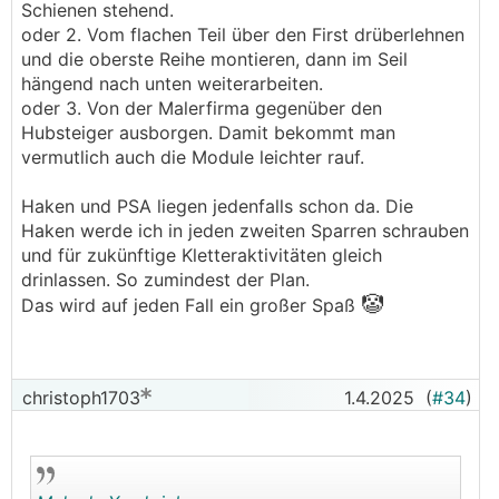
Schienen stehend.
oder 2. Vom flachen Teil über den First drüberlehnen
und die oberste Reihe montieren, dann im Seil
hängend nach unten weiterarbeiten.
oder 3. Von der Malerfirma gegenüber den
Hubsteiger ausborgen. Damit bekommt man
vermutlich auch die Module leichter rauf.
Haken und PSA liegen jedenfalls schon da. Die
Haken werde ich in jeden zweiten Sparren schrauben
und für zukünftige Kletteraktivitäten gleich
drinlassen. So zumindest der Plan.
🤡
Das wird auf jeden Fall ein großer Spaß
christoph1703
1.4.2025
(
#34
)