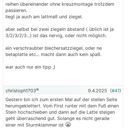
reihen übereinander ohne kreuzmontage trotzdem
passieren.
liegt ja auch am lattmaß und ziegel.
aber selbst bei zwei ziegeln abstand ( üblich ist ja
3/2/3/2/3...) ist das nervig, oder nicht möglich.
ein verschraubter blechersatzziegel, oder ne
betaplatte etc... macht dann auch kein spaß.
war auch nur ein tipp ;)
christoph1703
9.4.2025
(
#41
)
Gestern bin ich zum ersten Mal auf der steilen Seite
herumgeklettert. Vom First runter mit dem Fuß einen
Stein hochschieben und dann auf die Latte steigen
geht überraschend gut. Solange es nicht gerade
😬
einer mit Sturmklammer ist