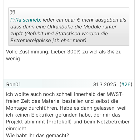
PrRa schrieb:
ieder ein paar € mehr ausgeben als
dass dann eine Orkanböhe die Module runter
zupft (Gefühlt und Statistisch werden die
Extremereignisse jah eher mehr)
.
.
Volle Zustimmung. Lieber 300% zu viel als 3% zu
wenig.
Ron01
31.3.2025
(
#26
)
Ich wollte auch noch schnell innerhalb der MWST-
freien Zeit das Material bestellen und selbst die
Montage durchführen. Habe es dann gelassen, weil
ich keinen Elektriker gefunden habe, der mir das
Projekt abnimmt (Protokoll) und beim Netzbetreiber
einreicht.
Wie habt ihr das gemacht?