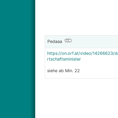
Pedaaa
https://on.orf.at/video/14266623/
rtschaftsminister
siehe ab Min. 22