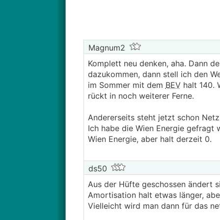
Magnum2
Komplett neu denken, aha. Dann de
dazukommen, dann stell ich den We
im Sommer mit dem
BEV
halt 140. 
rückt in noch weiterer Ferne.
Andererseits steht jetzt schon Net
Ich habe die Wien Energie gefragt 
Wien Energie, aber halt derzeit 0.
ds50
Aus der Hüfte geschossen ändert si
Amortisation halt etwas länger, a
Vielleicht wird man dann für das n