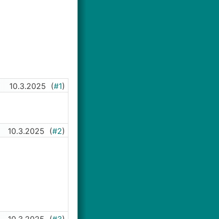
10.3.2025
(
#1
)
10.3.2025
(
#2
)