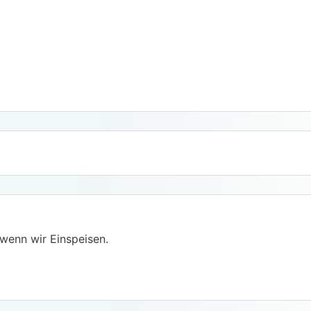
 wenn wir Einspeisen.