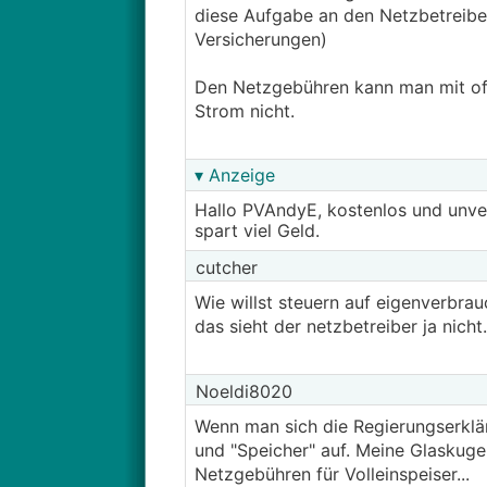
diese Aufgabe an den Netzbetreibe
Versicherungen)
Den Netzgebühren kann man mit off
Strom nicht.
▾ Anzeige
Hallo PVAndyE, kostenlos und unve
spart viel Geld.
cutcher
Wie willst steuern auf eigenverbra
das sieht der netzbetreiber ja nicht.
Noeldi8020
Wenn man sich die Regierungserkläru
und "Speicher" auf. Meine Glaskuge
Netzgebühren für Volleinspeiser...