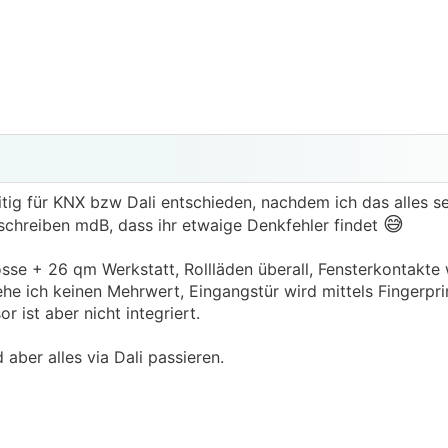
tig für KNX bzw Dali entschieden, nachdem ich das alles s
😅
schreiben mdB, dass ihr etwaige Denkfehler findet
se + 26 qm Werkstatt, Rollläden überall, Fensterkontakte
sehe ich keinen Mehrwert, Eingangstür wird mittels Fingerpri
 ist aber nicht integriert.
aber alles via Dali passieren.