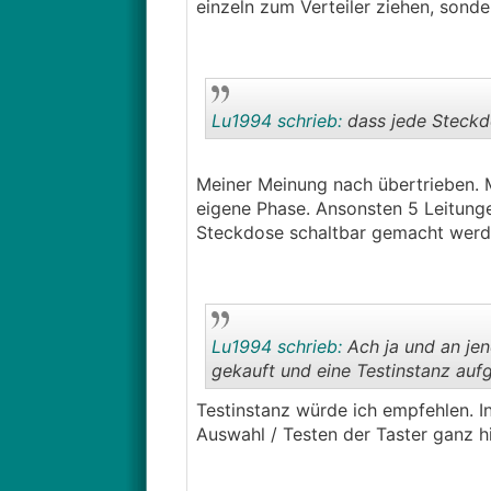
einzeln zum Verteiler ziehen, sonde
Lu1994 schrieb:
dass jede Steckd
Meiner Meinung nach übertrieben. 
eigene Phase. Ansonsten 5 Leitung
Steckdose schaltbar gemacht werd
Lu1994 schrieb:
Ach ja und an jen
gekauft und eine Testinstanz auf
Testinstanz würde ich empfehlen. 
Auswahl / Testen der Taster ganz hi