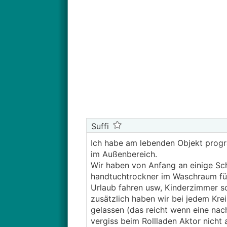
Suffi
Ich habe am lebenden Objekt prog
im Außenbereich.
Wir haben von Anfang an einige Sch
handtuchtrockner im Waschraum für
Urlaub fahren usw, Kinderzimmer sc
zusätzlich haben wir bei jedem Kre
gelassen (das reicht wenn eine nac
vergiss beim Rollladen Aktor nicht