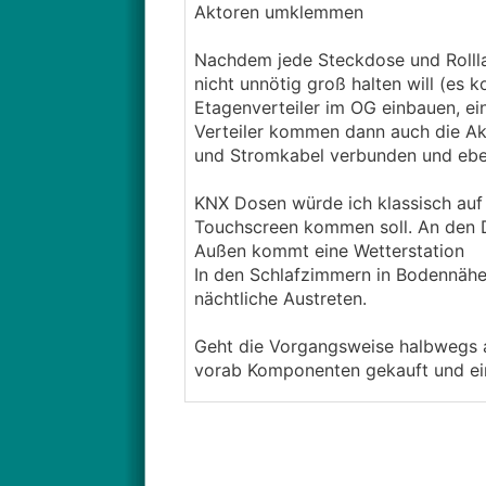
Aktoren umklemmen
Nachdem jede Steckdose und Rollla
nicht unnötig groß halten will (es
Etagenverteiler im OG einbauen, ei
Verteiler kommen dann auch die Ak
und Stromkabel verbunden und ebe
KNX Dosen würde ich klassisch auf 
Touchscreen kommen soll. An den
Außen kommt eine Wetterstation
In den Schlafzimmern in Bodennähe 
nächtliche Austreten.
Geht die Vorgangsweise halbwegs au
vorab Komponenten gekauft und ein