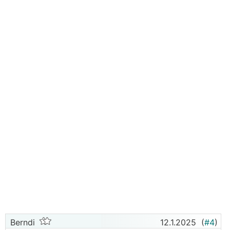
Berndi
12.1.2025
(
#4
)