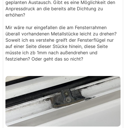
geplanten Austausch. Gibt es eine Möglichkeit den
Anpressdruck an die bereits alte Dichtung zu
erhöhen?
Mir wäre nur eingefallen die am Fensterrahmen
überall vorhandenen Metallstücke leicht zu drehen?
Soweit ich es verstehe greift der Fensterflügel nur
auf einer Seite dieser Stücke hinein, diese Seite
müsste ich zb 1mm nach außendrehen und
festziehen? Oder geht das so nicht?