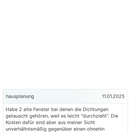
hausplanung
11.01.2025
Habe 2 alte Fenster bei denen die Dichtungen
getauscht gehören, weil es leicht "durchzieht". Die
Kosten dafür sind aber aus meiner Sicht
unverhältnismäßig gegenüber einen ohnehin