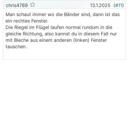
chris4789
13.1.2025
(
#11
)
Man schaut immer wo die Bänder sind, dann ist das
ein rechtes Fenster.
Die Riegel im Flügel laufen normal rundum in die
gleiche Richtung, also kannst du in diesem Fall nur
mit Bleche aus einem anderen (linken) Fenster
tauschen.