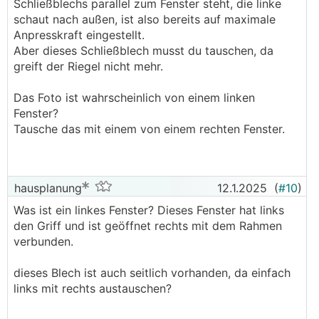
Schließblechs parallel zum Fenster steht, die linke
schaut nach außen, ist also bereits auf maximale
Anpresskraft eingestellt.
Aber dieses Schließblech musst du tauschen, da
greift der Riegel nicht mehr.
Das Foto ist wahrscheinlich von einem linken
Fenster?
Tausche das mit einem von einem rechten Fenster.
hausplanung
12.1.2025
(
#10
)
Was ist ein linkes Fenster? Dieses Fenster hat links
den Griff und ist geöffnet rechts mit dem Rahmen
verbunden.
dieses Blech ist auch seitlich vorhanden, da einfach
links mit rechts austauschen?