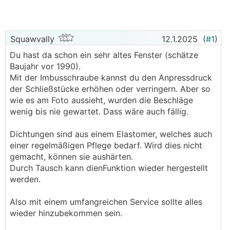
Squawvally
12.1.2025
(
#1
)
Du hast da schon ein sehr altes Fenster (schätze
Baujahr vor 1990).
Mit der Imbusschraube kannst du den Anpressdruck
der Schließstücke erhöhen oder verringern. Aber so
wie es am Foto aussieht, wurden die Beschläge
wenig bis nie gewartet. Dass wäre auch fällig.
Dichtungen sind aus einem Elastomer, welches auch
einer regelmäßigen Pflege bedarf. Wird dies nicht
gemacht, können sie aushärten.
Durch Tausch kann dienFunktion wieder hergestellt
werden.
Also mit einem umfangreichen Service sollte alles
wieder hinzubekommen sein.