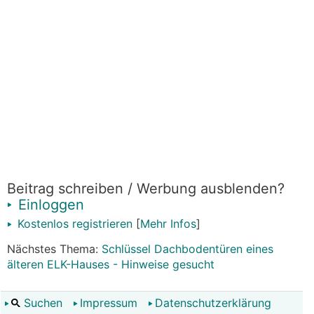
Beitrag schreiben / Werbung ausblenden?
Einloggen
Kostenlos registrieren
[
Mehr Infos
]
Nächstes Thema:
Schlüssel Dachbodentüren eines
älteren ELK-Hauses - Hinweise gesucht
Suchen
Impressum
Datenschutzerklärung