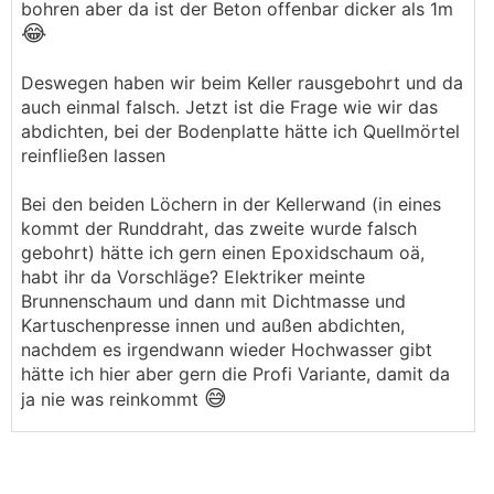
bohren aber da ist der Beton offenbar dicker als 1m
😂
Deswegen haben wir beim Keller rausgebohrt und da
auch einmal falsch. Jetzt ist die Frage wie wir das
abdichten, bei der Bodenplatte hätte ich Quellmörtel
reinfließen lassen
Bei den beiden Löchern in der Kellerwand (in eines
kommt der Runddraht, das zweite wurde falsch
gebohrt) hätte ich gern einen Epoxidschaum oä,
habt ihr da Vorschläge? Elektriker meinte
Brunnenschaum und dann mit Dichtmasse und
Kartuschenpresse innen und außen abdichten,
nachdem es irgendwann wieder Hochwasser gibt
hätte ich hier aber gern die Profi Variante, damit da
😅
ja nie was reinkommt