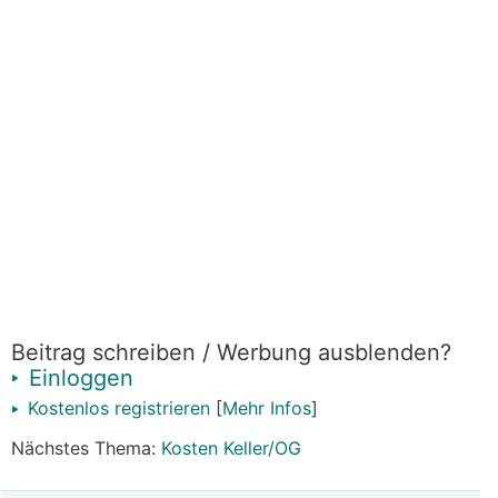
Beitrag schreiben / Werbung ausblenden?
Einloggen
Kostenlos registrieren
[
Mehr Infos
]
Nächstes Thema:
Kosten Keller/OG