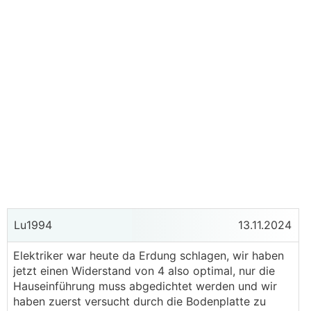
Lu1994
13.11.2024
Elektriker war heute da Erdung schlagen, wir haben
jetzt einen Widerstand von 4 also optimal, nur die
Hauseinführung muss abgedichtet werden und wir
haben zuerst versucht durch die Bodenplatte zu