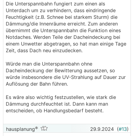
Die Unterspannbahn fungiert zum einen als
Unterdach um zu verhindern, dass eindringende
Feuchtigkeit (z.B. Schnee bei starkem Sturm) die
Dämmung/die Innenräume erreicht. Zum anderen
übernimmt die Unterspannbahn die Funktion eines
Notdaches. Werden Teile der Dacheindeckung bei
einem Unwetter abgetragen, so hat man einige Tage
Zeit, dass Dach neu einzudecken.
Würde man die Unterspannbahn ohne
Dacheindeckung der Bewitterung aussetzen, so
würde insbesondere die UV-Strahlung auf Dauer zur
Auflösung der Bahn führen.
Es wäre also wichtig festzustellen, wie stark die
Dämmung durchfeuchtet ist. Dann kann man
entscheiden, ob Handlungsbedarf besteht.
hausplanung
29.9.2024
(
#13
)