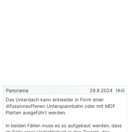
Panorama
29.9.2024
(
#4
)
Das Unterdach kann entweder in Form einer
difussionsoffenen Unterspannbahn oder mit MDF
Platten ausgeführt werden.
In beiden Fällen muss es so aufgebaut werden, dass