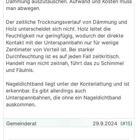
Dämmung auszutauschen. Aufwand und Kosten muss
man abwegen.
Der zeitliche Trocknungsverlauf von Dämmung und
Holz unterscheidet sich nicht. Holz leitet die
Feuchtigkeit nur geringfügig, wodurch der direkte
Kontakt mit der Unterspannbahn nur für wenige
Zentimeter von Vorteil ist. Bei starker
Durchfeuchtung ist es auf jeden Fall zeitkritisch.
Handelt man nicht zeitnah, führt das zu Schimmel
und Fäulnis.
Nageldichtband liegt unter der Konterlattung und ist
erkennbar. Es gibt allerdings auch
Unterspannbahnen, die ohne ein Nageldichtband
auskommen.
Gemeinderat
29.9.2024
(
#15
)