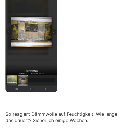
So reagiert Dämmwolle auf Feuchtigkeit. Wie lange
das dauert? Sicherlich einige Wochen.