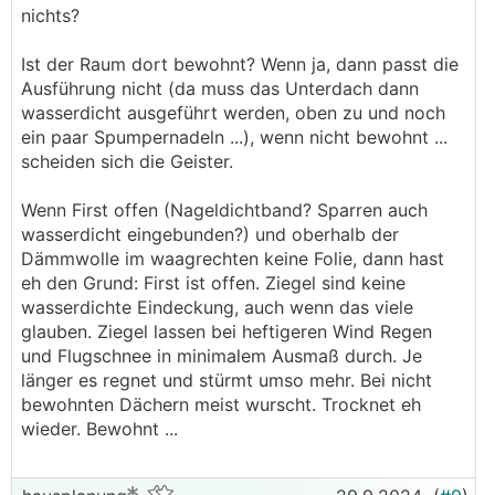
nichts?
Ist der Raum dort bewohnt? Wenn ja, dann passt die
Ausführung nicht (da muss das Unterdach dann
wasserdicht ausgeführt werden, oben zu und noch
ein paar Spumpernadeln ...), wenn nicht bewohnt ...
scheiden sich die Geister.
Wenn First offen (Nageldichtband? Sparren auch
wasserdicht eingebunden?) und oberhalb der
Dämmwolle im waagrechten keine Folie, dann hast
eh den Grund: First ist offen. Ziegel sind keine
wasserdichte Eindeckung, auch wenn das viele
glauben. Ziegel lassen bei heftigeren Wind Regen
und Flugschnee in minimalem Ausmaß durch. Je
länger es regnet und stürmt umso mehr. Bei nicht
bewohnten Dächern meist wurscht. Trocknet eh
wieder. Bewohnt ...