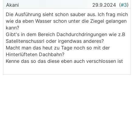
Akani
29.9.2024
(
#3
)
Die Ausführung sieht schon sauber aus. Ich frag mich
wie da eben Wasser schon unter die Ziegel gelangen
kann?
Gibt's in dem Bereich Dachdurchdringungen wie z.B
Satelitenschussrl oder irgendwas anderes?
Macht man das heut zu Tage noch so mit der
Hinterlüfteten Dachbahn?
Kenne das so das diese eben auch verschlossen ist