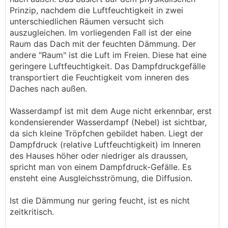
Prinzip, nachdem die Luftfeuchtigkeit in zwei
unterschiedlichen Räumen versucht sich
auszugleichen. Im vorliegenden Fall ist der eine
Raum das Dach mit der feuchten Dämmung. Der
andere "Raum" ist die Luft im Freien. Diese hat eine
geringere Luftfeuchtigkeit. Das Dampfdruckgefälle
transportiert die Feuchtigkeit vom inneren des
Daches nach außen.
Wasserdampf ist mit dem Auge nicht erkennbar, erst
kondensierender Wasserdampf (Nebel) ist sichtbar,
da sich kleine Tröpfchen gebildet haben. Liegt der
Dampfdruck (relative Luftfeuchtigkeit) im Inneren
des Hauses höher oder niedriger als draussen,
spricht man von einem Dampfdruck-Gefälle. Es
ensteht eine Ausgleichsströmung, die Diffusion.
Ist die Dämmung nur gering feucht, ist es nicht
zeitkritisch.