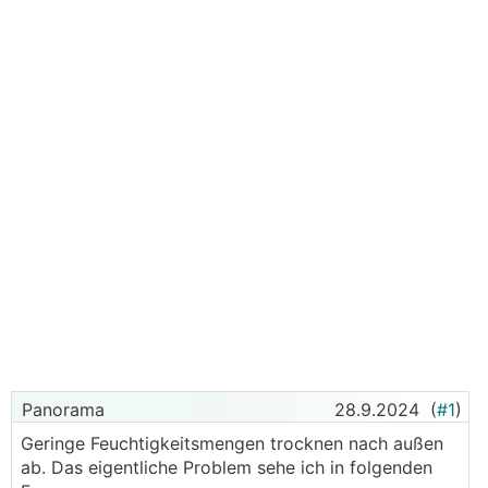
Panorama
28.9.2024
(
#1
)
Geringe Feuchtigkeitsmengen trocknen nach außen
ab. Das eigentliche Problem sehe ich in folgenden