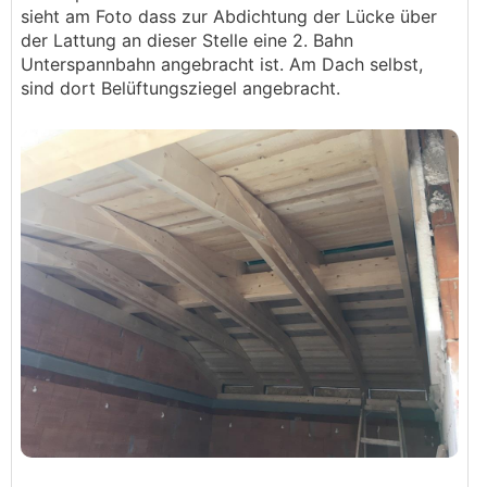
sieht am Foto dass zur Abdichtung der Lücke über
der Lattung an dieser Stelle eine 2. Bahn
Unterspannbahn angebracht ist. Am Dach selbst,
sind dort Belüftungsziegel angebracht.