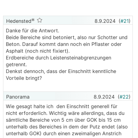
Hedensted
8.9.2024
(
#21
)
Danke für die Antwort.
Beide Bereiche sind betoniert, also nur Schotter und
Beton. Darauf kommt dann noch ein Pflaster oder
Asphalt (noch nicht fixiert).
Erdbereiche durch Leistensteinabgrenzungen
getrennt.
Denkst dennoch, dass der Einschnitt kenntliche
Vorteile bringt?
Panorama
8.9.2024
(
#22
)
Wie gesagt halte ich den Einschnitt generell für
nicht erforderlich. Wichtig wäre allerdings, dass du
sämtliche Bereiche von 5 cm über GOK bis 15 cm
unterhalb des Bereiches in dem der Putz endet (also
unterhalb GOK) durch einen zweimaligen Anstrich