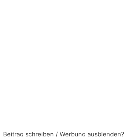
Beitrag schreiben / Werbung ausblenden?