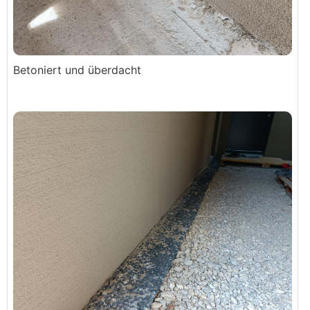
Betoniert und überdacht