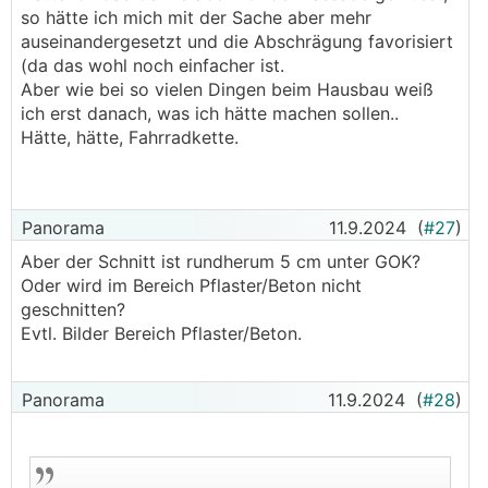
so hätte ich mich mit der Sache aber mehr
auseinandergesetzt und die Abschrägung favorisiert
(da das wohl noch einfacher ist.
Aber wie bei so vielen Dingen beim Hausbau weiß
ich erst danach, was ich hätte machen sollen..
Hätte, hätte, Fahrradkette.
Panorama
11.9.2024
(
#27
)
Aber der Schnitt ist rundherum 5 cm unter GOK?
Oder wird im Bereich Pflaster/Beton nicht
geschnitten?
Evtl. Bilder Bereich Pflaster/Beton.
Panorama
11.9.2024
(
#28
)