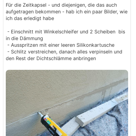
Für die Zeitkapsel - und diejenigen, die das auch
aufgetragen bekommen - hab ich ein paar Bilder, wie
ich das erledigt habe
- Einschnitt mit Winkelschleifer und 2 Scheiben bis
in die Dämmung
- Ausspritzen mit einer leeren Silikonkartusche
- Schlitz verstreichen, danach alles verpinseln und
den Rest der Dichtschlämme anbringen