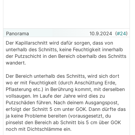
Panorama
10.9.2024
(
#24
)
Der Kapillarschnitt wird dafür sorgen, dass von
unterhalb des Schnitts, keine Feuchtigkeit innerhalb
der Putzschicht in den Bereich oberhalb des Schnitts
wandert.
Der Bereich unterhalb des Schnitts, wird sich dort
wo er mit Feuchtigkeit (durch Anschüttung Erde,
Pflasterung etc.) in Berührung kommt, mit derselben
vollsaugen. Im Laufe der Jahre wird dies zu
Putzschäden führen. Nach deinem Ausgangspost,
erfolgt der Schnitt 5 cm unter GOK. Dann dürfte das
ja keine Probleme bereiten (vorausgesetzt, du
pinselst den Bereich ab Schnitt bis 5 cm über GOK
noch mit Dichtschlämme ein.