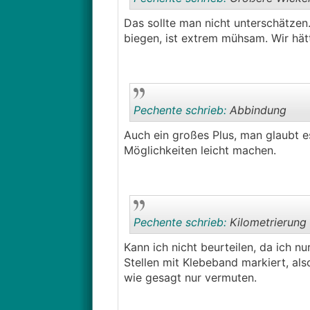
Das sollte man nicht unterschätzen.
biegen, ist extrem mühsam. Wir hät
Pechente schrieb:
Abbindung
Auch ein großes Plus, man glaubt e
Möglichkeiten leicht machen.
Pechente schrieb:
Kilometrierung
Kann ich nicht beurteilen, da ich 
Stellen mit Klebeband markiert, als
wie gesagt nur vermuten.