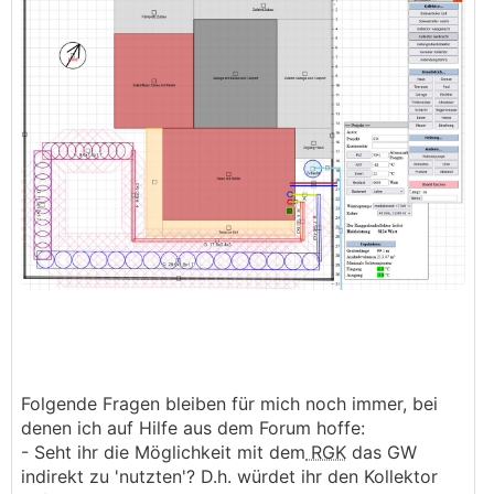
Folgende Fragen bleiben für mich noch immer, bei
denen ich auf Hilfe aus dem Forum hoffe:
- Seht ihr die Möglichkeit mit dem
RGK
das GW
indirekt zu 'nutzten'? D.h. würdet ihr den Kollektor