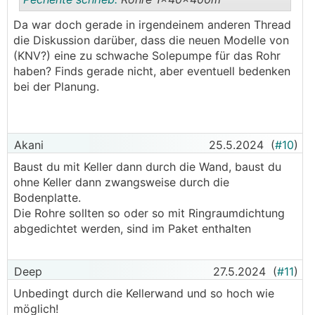
Da war doch gerade in irgendeinem anderen Thread
die Diskussion darüber, dass die neuen Modelle von
.
.
(KNV?) eine zu schwache Solepumpe für das Rohr
haben? Finds gerade nicht, aber eventuell bedenken
bei der Planung.
Akani
25.5.2024
(
#10
)
Baust du mit Keller dann durch die Wand, baust du
ohne Keller dann zwangsweise durch die
Bodenplatte.
Die Rohre sollten so oder so mit Ringraumdichtung
abgedichtet werden, sind im Paket enthalten
Deep
27.5.2024
(
#11
)
Unbedingt durch die Kellerwand und so hoch wie
möglich!