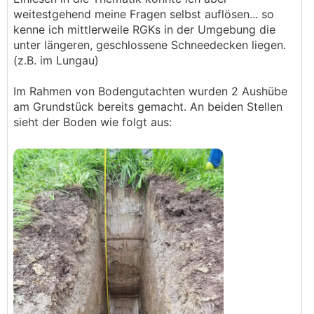
weitestgehend meine Fragen selbst auflösen... so
kenne ich mittlerweile RGKs in der Umgebung die
unter längeren, geschlossene Schneedecken liegen.
(z.B. im Lungau)
Im Rahmen von Bodengutachten wurden 2 Aushübe
am Grundstück bereits gemacht. An beiden Stellen
sieht der Boden wie folgt aus: