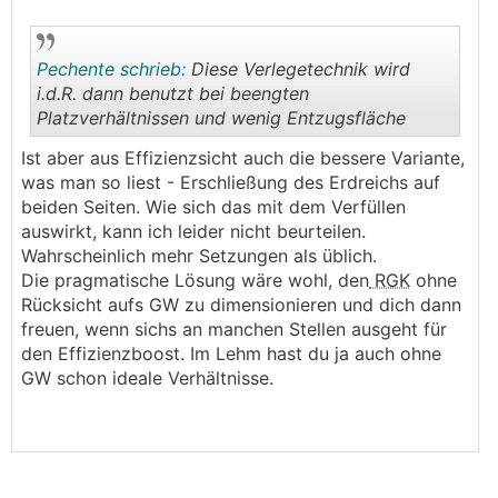
Pechente schrieb:
Diese Verlegetechnik wird
i.d.R. dann benutzt bei beengten
Platzverhältnissen und wenig Entzugsfläche
.
.
Ist aber aus Effizienzsicht auch die bessere Variante,
was man so liest - Erschließung des Erdreichs auf
beiden Seiten. Wie sich das mit dem Verfüllen
auswirkt, kann ich leider nicht beurteilen.
Wahrscheinlich mehr Setzungen als üblich.
Die pragmatische Lösung wäre wohl, den
RGK
ohne
Rücksicht aufs GW zu dimensionieren und dich dann
freuen, wenn sichs an manchen Stellen ausgeht für
den Effizienzboost. Im Lehm hast du ja auch ohne
GW schon ideale Verhältnisse.