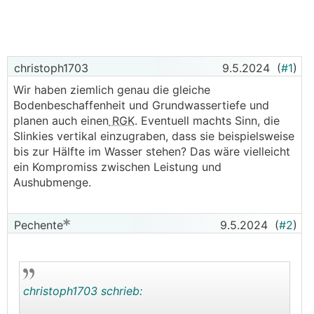
christoph1703
9.5.2024
(
#1
)
Wir haben ziemlich genau die gleiche
Bodenbeschaffenheit und Grundwassertiefe und
planen auch einen
RGK
. Eventuell machts Sinn, die
Slinkies vertikal einzugraben, dass sie beispielsweise
bis zur Hälfte im Wasser stehen? Das wäre vielleicht
ein Kompromiss zwischen Leistung und
Aushubmenge.
Pechente
9.5.2024
(
#2
)
christoph1703 schrieb: