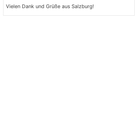
Vielen Dank und Grüße aus Salzburg!