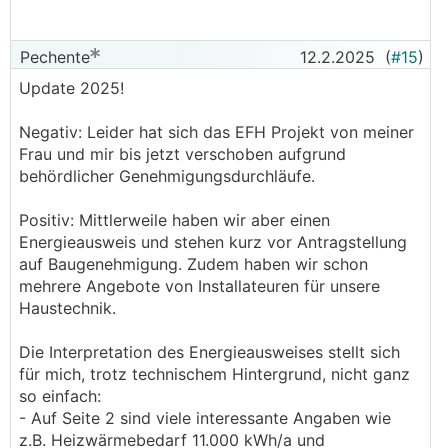
Pechente
12.2.2025
(
#15
)
Update 2025!
Negativ: Leider hat sich das EFH Projekt von meiner
Frau und mir bis jetzt verschoben aufgrund
behördlicher Genehmigungsdurchläufe.
Positiv: Mittlerweile haben wir aber einen
Energieausweis und stehen kurz vor Antragstellung
auf Baugenehmigung. Zudem haben wir schon
mehrere Angebote von Installateuren für unsere
Haustechnik.
Die Interpretation des Energieausweises stellt sich
für mich, trotz technischem Hintergrund, nicht ganz
so einfach:
- Auf Seite 2 sind viele interessante Angaben wie
z.B. Heizwärmebedarf 11.000 kWh/a und