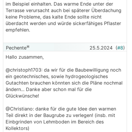
im Beispiel einhalten. Das warme Ende unter der
Terrasse verursacht auch bei späterer Überdachung
keine Probleme, das kalte Ende sollte nicht
überdacht werden und würde sickerfähiges Pflaster
empfehlen.
Pechente
25.5.2024
(
#8
)
Hallo zusammen,
@christoph1703: da wir für die Baubewilligung noch
ein geotechnisches, sowie hydrogeologisches
Gutachten brauchen könnten sich die Pläne nochmal
ändern... Danke aber schon mal für die
Glückwünsche!
@Christiano: danke für die gute Idee den warmen
Teil direkt in der Baugrube zu verlegen! (insb. mit
Einbgrinden von Lehmboden im Bereich des
Kollektors)