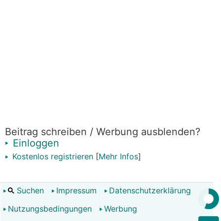
Beitrag schreiben / Werbung ausblenden?
Einloggen
Kostenlos registrieren
[
Mehr Infos
]
Suchen
Impressum
Datenschutzerklärung
Nutzungsbedingungen
Werbung