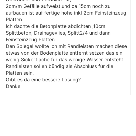
2cm/m Gefälle aufweist,und ca 15cm noch zu
aufbauen ist auf fertige höhe inkl 2cm Feinsteinzeug
Platten.
Ich dachte die Betonplatte abdichten ,10cm
Splittbeton, Drainagevlies, Splitt2/4 und dann
Feinsteinzeug Platten.
Den Spiegel wollte ich mit Randleisten machen diese
etwas von der Bodenplatte entfernt setzen das ein
wenig Sickerfläche für das wenige Wasser entsteht.
Randleisten sollen bündig als Abschluss für die
Platten sein.
Gibt es da eine bessere Lösung?
Danke