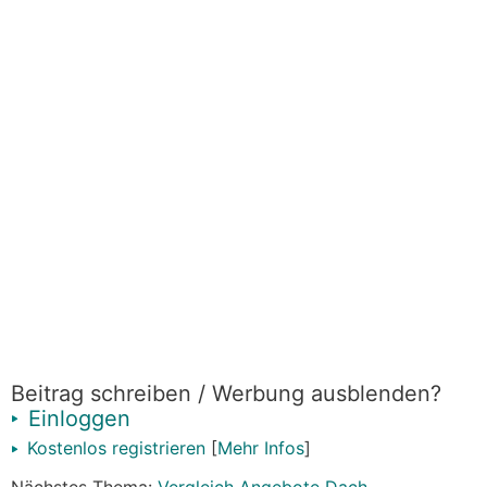
Beitrag schreiben / Werbung ausblenden?
Einloggen
Kostenlos registrieren
[
Mehr Infos
]