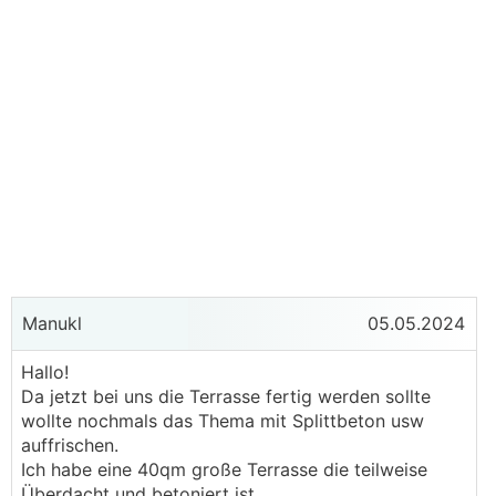
Manukl
05.05.2024
Hallo!
Da jetzt bei uns die Terrasse fertig werden sollte
wollte nochmals das Thema mit Splittbeton usw
auffrischen.
Ich habe eine 40qm große Terrasse die teilweise
Überdacht und betoniert ist,