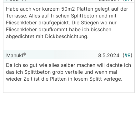
Habe auch vor kurzem 50m2 Platten gelegt auf der
Terrasse. Alles auf frischen Splittbeton und mit
Fliesenkleber draufgepickt. Die Stiegen wo nur
Fliesenkleber draufkommt habe ich bisschen
abgedichtet mit Dickbeschichtung.
Manukl
8.5.2024
(
#8
)
Da ich so gut wie alles selber machen will dachte ich
das ich Splittbeton grob verteile und wenn mal
wieder Zeit ist die Platten in losem Splitt verlege.