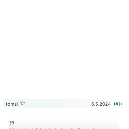
tomsl
5.5.2024
(
#1
)