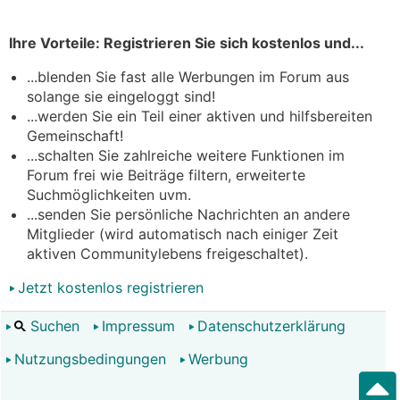
Ihre Vorteile: Registrieren Sie sich kostenlos und...
...blenden Sie fast alle Werbungen im Forum aus
solange sie eingeloggt sind!
...werden Sie ein Teil einer aktiven und hilfsbereiten
Gemeinschaft!
...schalten Sie zahlreiche weitere Funktionen im
Forum frei wie Beiträge filtern, erweiterte
Suchmöglichkeiten uvm.
...senden Sie persönliche Nachrichten an andere
Mitglieder (wird automatisch nach einiger Zeit
aktiven Communitylebens freigeschaltet).
Jetzt kostenlos registrieren
Suchen
Impressum
Datenschutzerklärung
Nutzungsbedingungen
Werbung