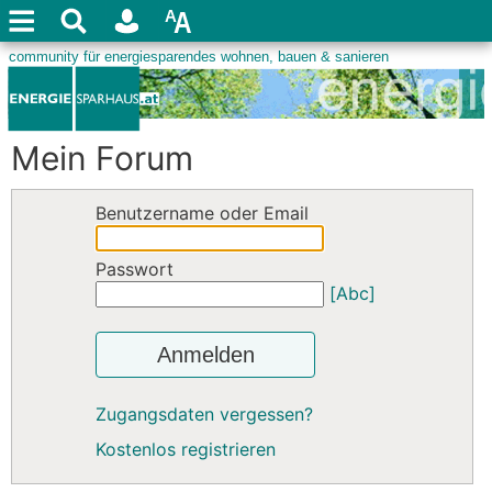
Mein Forum
Benutzername oder Email
Passwort
[Abc]
Anmelden
Zugangsdaten vergessen?
Kostenlos registrieren