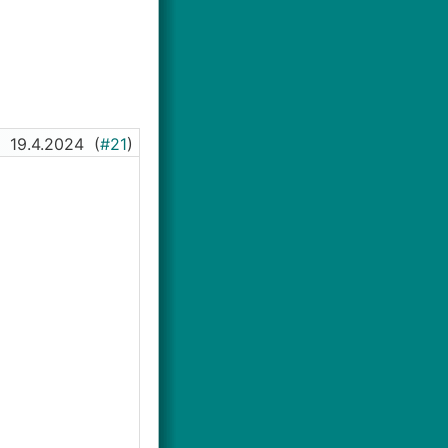
19.4.2024
(
#21
)