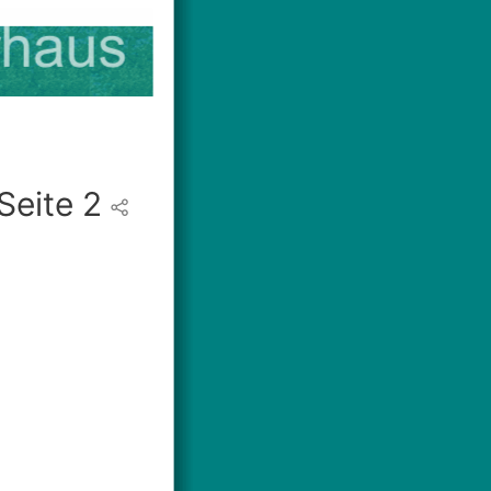
Seite 2