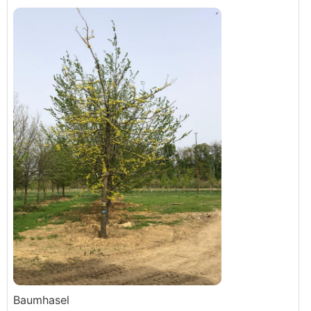
Baumhasel