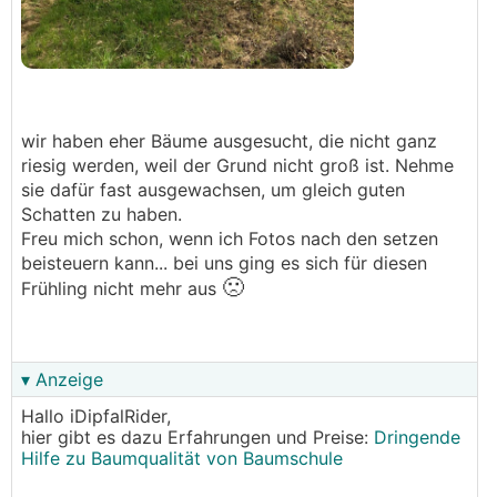
wir haben eher Bäume ausgesucht, die nicht ganz
riesig werden, weil der Grund nicht groß ist. Nehme
sie dafür fast ausgewachsen, um gleich guten
Schatten zu haben.
Freu mich schon, wenn ich Fotos nach den setzen
beisteuern kann... bei uns ging es sich für diesen
🙁
Frühling nicht mehr aus
▾ Anzeige
Hallo iDipfalRider,
hier gibt es dazu Erfahrungen und Preise:
Dringende
Hilfe zu Baumqualität von Baumschule