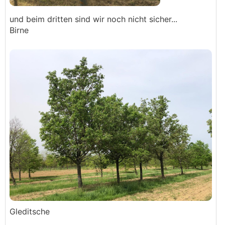
und beim dritten sind wir noch nicht sicher...
Birne
Gleditsche