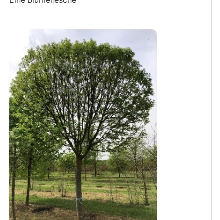
Eine Blumenesche