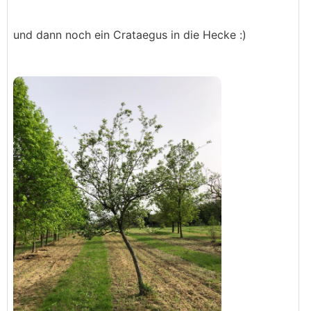
und dann noch ein Crataegus in die Hecke :)