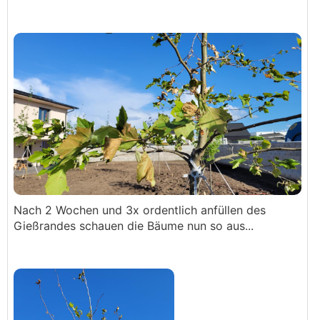
Nach 2 Wochen und 3x ordentlich anfüllen des
Gießrandes schauen die Bäume nun so aus...