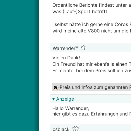
Ordentliche Berichte findest unter
was (Lauf-)Sport betrifft.
..selbst hätte ich gerne eine Coros 
wird meine alte V800 nicht um die 
Warrender
Vielen Dank!
Ein Freund hat mir ebenfalls ein
Er meinte, bei dem Preis soll ich zu
-Preis und Infos
zum genannten 
▾ Anzeige
Hallo Warrender,
hier gibt es dazu Erfahrungen und 
csblack