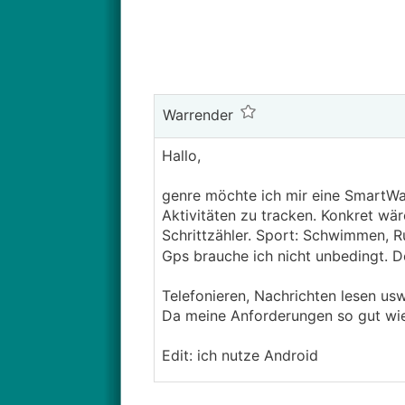
Warrender
Hallo,
genre möchte ich mir eine SmartWatc
Aktivitäten zu tracken. Konkret wär
Schrittzähler. Sport: Schwimmen, R
Gps brauche ich nicht unbedingt. 
Telefonieren, Nachrichten lesen usw
Da meine Anforderungen so gut wie 
Edit: ich nutze Android