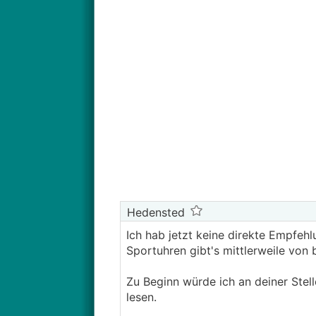
Hedensted
Ich hab jetzt keine direkte Empfehl
Sportuhren gibt's mittlerweile von 
Zu Beginn würde ich an deiner Stel
lesen.