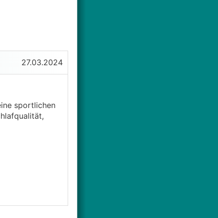
27.03.2024
ine sportlichen
lafqualität,