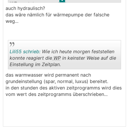
.
.
WP
ersetzt.
auch hydraulisch?
das wäre nämlich für wärmepumpe der falsche
weg...
Lili55 schrieb:
Wie ich heute morgen feststellen
konnte reagiert die
WP
in keinster Weise auf die
Einstellung im Zeitplan.
.
.
das warmwasser wird permanent nach
grundeinstellung (spar, normal, luxus) bereitet.
in den stunden des aktiven zeitprogramms wird dies
vom wert des zeitprogramms überschrieben...