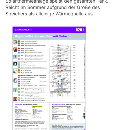
Solarthermieanlage speist den gesamten Tank.
Reicht im Sommer aufgrund der Größe des
Speichers als alleinige Wärmequelle aus.