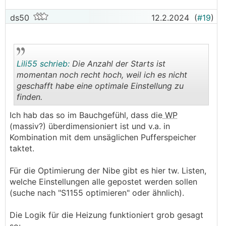
ds50
12.2.2024
(
#19
)
Lili55 schrieb:
Die Anzahl der Starts ist
momentan noch recht hoch, weil ich es nicht
geschafft habe eine optimale Einstellung zu
finden.
.
.
Ich hab das so im Bauchgefühl, dass die
WP
(massiv?) überdimensioniert ist und v.a. in
Kombination mit dem unsäglichen Pufferspeicher
taktet.
Für die Optimierung der Nibe gibt es hier tw. Listen,
welche Einstellungen alle gepostet werden sollen
(suche nach "S1155 optimieren" oder ähnlich).
Die Logik für die Heizung funktioniert grob gesagt