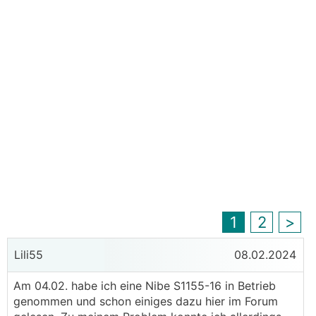
1
2
>
Lili55
08.02.2024
Am 04.02. habe ich eine Nibe S1155-16 in Betrieb
genommen und schon einiges dazu hier im Forum