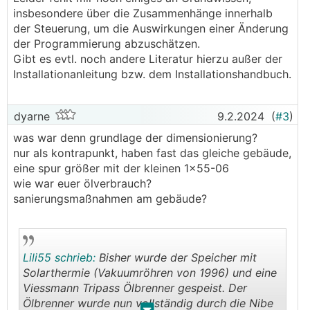
insbesondere über die Zusammenhänge innerhalb
der Steuerung, um die Auswirkungen einer Änderung
der Programmierung abzuschätzen.
Gibt es evtl. noch andere Literatur hierzu außer der
Installationanleitung bzw. dem Installationshandbuch.
dyarne
9.2.2024
(
#3
)
was war denn grundlage der dimensionierung?
nur als kontrapunkt, haben fast das gleiche gebäude,
eine spur größer mit der kleinen 1x55-06
wie war euer ölverbrauch?
sanierungsmaßnahmen am gebäude?
Lili55 schrieb:
Bisher wurde der Speicher mit
Solarthermie (Vakuumröhren von 1996) und eine
Viessmann Tripass Ölbrenner gespeist. Der
Ölbrenner wurde nun vollständig durch die Nibe