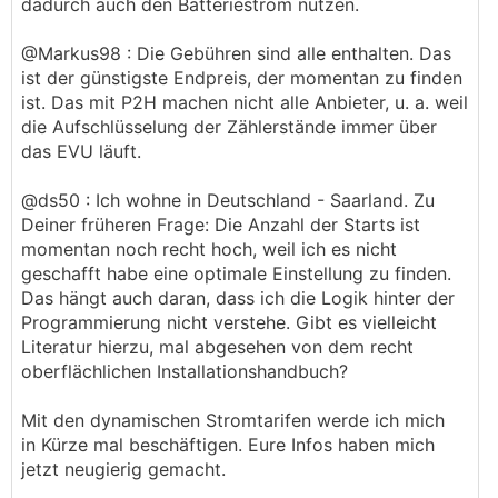
dadurch auch den Batteriestrom nutzen.
@Markus98 : Die Gebühren sind alle enthalten. Das
ist der günstigste Endpreis, der momentan zu finden
ist. Das mit P2H machen nicht alle Anbieter, u. a. weil
die Aufschlüsselung der Zählerstände immer über
das EVU läuft.
@ds50 : Ich wohne in Deutschland - Saarland. Zu
Deiner früheren Frage: Die Anzahl der Starts ist
momentan noch recht hoch, weil ich es nicht
geschafft habe eine optimale Einstellung zu finden.
Das hängt auch daran, dass ich die Logik hinter der
Programmierung nicht verstehe. Gibt es vielleicht
Literatur hierzu, mal abgesehen von dem recht
oberflächlichen Installationshandbuch?
Mit den dynamischen Stromtarifen werde ich mich
in Kürze mal beschäftigen. Eure Infos haben mich
jetzt neugierig gemacht.