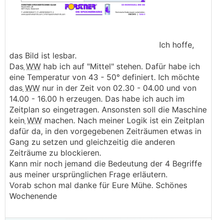
Ich hoffe,
das Bild ist lesbar.
Das
WW
hab ich auf "Mittel" stehen. Dafür habe ich
eine Temperatur von 43 - 50° definiert. Ich möchte
das
WW
nur in der Zeit von 02.30 - 04.00 und von
14.00 - 16.00 h erzeugen. Das habe ich auch im
Zeitplan so eingetragen. Ansonsten soll die Maschine
kein
WW
machen. Nach meiner Logik ist ein Zeitplan
dafür da, in den vorgegebenen Zeiträumen etwas in
Gang zu setzen und gleichzeitig die anderen
Zeiträume zu blockieren.
Kann mir noch jemand die Bedeutung der 4 Begriffe
aus meiner ursprünglichen Frage erläutern.
Vorab schon mal danke für Eure Mühe. Schönes
Wochenende