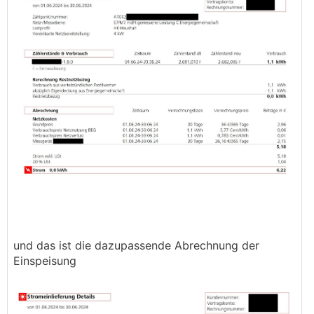
und das ist die dazupassende Abrechnung der
Einspeisung