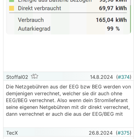
Stoffal02
14.8.2024
(
#374
)
Die Netzgebühren aus der EEG bzw BEG werden von
demjenigen verrechnet, welcher sie dir auch ohne
EEG/BEG verrechnet. Also wenn dein Stromlieferant
seine eigenen Netgebühren mit dir direkt verrechnet,
dann verrechnet er auch die aus der EEG/BEG mit
TecX
26.8.2024
(
#375
)