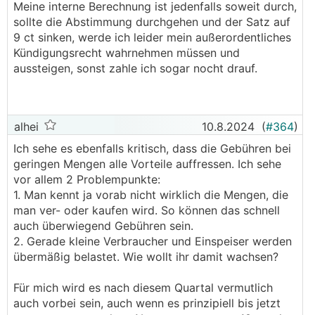
Meine interne Berechnung ist jedenfalls soweit durch,
sollte die Abstimmung durchgehen und der Satz auf
9 ct sinken, werde ich leider mein außerordentliches
Kündigungsrecht wahrnehmen müssen und
aussteigen, sonst zahle ich sogar nocht drauf.
alhei
10.8.2024
(
#364
)
Ich sehe es ebenfalls kritisch, dass die Gebühren bei
geringen Mengen alle Vorteile auffressen. Ich sehe
vor allem 2 Problempunkte:
1. Man kennt ja vorab nicht wirklich die Mengen, die
man ver- oder kaufen wird. So können das schnell
auch überwiegend Gebühren sein.
2. Gerade kleine Verbraucher und Einspeiser werden
übermäßig belastet. Wie wollt ihr damit wachsen?
Für mich wird es nach diesem Quartal vermutlich
auch vorbei sein, auch wenn es prinzipiell bis jetzt