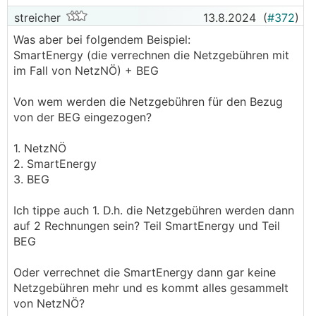
streicher
13.8.2024
(
#372
)
Was aber bei folgendem Beispiel:
SmartEnergy (die verrechnen die Netzgebühren mit
im Fall von NetzNÖ) + BEG
Von wem werden die Netzgebühren für den Bezug
von der BEG eingezogen?
1. NetzNÖ
2. SmartEnergy
3. BEG
Ich tippe auch 1. D.h. die Netzgebühren werden dann
auf 2 Rechnungen sein? Teil SmartEnergy und Teil
BEG
Oder verrechnet die SmartEnergy dann gar keine
Netzgebühren mehr und es kommt alles gesammelt
von NetzNÖ?