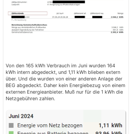
Von den 165 kWh Verbrauch im Juni wurden 164
kWh intern abgedeckt, und 1,11 kWh blieben extern
über. Und die wurden von einer anderen Anlage der
BEG abgedeckt. Daher kein Energiebezug von einem
externen Energieanbieter. Muß nur für die 1 kWh die
Netzgebühren zahlen.