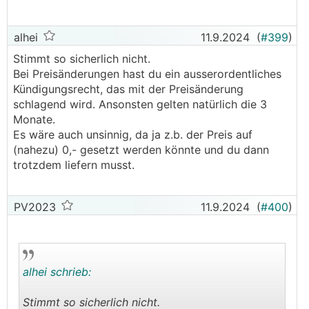
alhei
11.9.2024
(
#399
)
Stimmt so sicherlich nicht.
Bei Preisänderungen hast du ein ausserordentliches
Kündigungsrecht, das mit der Preisänderung
schlagend wird. Ansonsten gelten natürlich die 3
Monate.
Es wäre auch unsinnig, da ja z.b. der Preis auf
(nahezu) 0,- gesetzt werden könnte und du dann
trotzdem liefern musst.
PV2023
11.9.2024
(
#400
)
alhei schrieb:
Stimmt so sicherlich nicht.