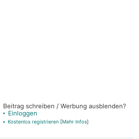
Beitrag schreiben / Werbung ausblenden?
Einloggen
Kostenlos registrieren
[
Mehr Infos
]