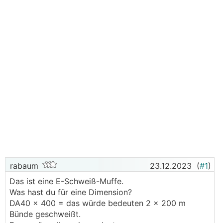
rabaum
23.12.2023
(
#1
)
Das ist eine E-Schweiß-Muffe.
Was hast du für eine Dimension?
DA40 x 400 = das würde bedeuten 2 x 200 m
Bünde geschweißt.