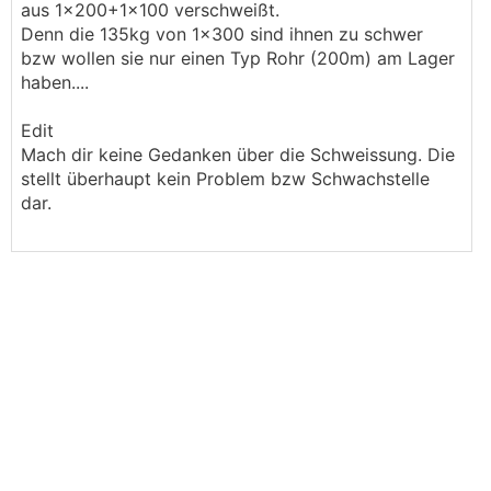
aus 1x200+1×100 verschweißt.
Denn die 135kg von 1x300 sind ihnen zu schwer
bzw wollen sie nur einen Typ Rohr (200m) am Lager
haben....
Edit
Mach dir keine Gedanken über die Schweissung. Die
stellt überhaupt kein Problem bzw Schwachstelle
dar.