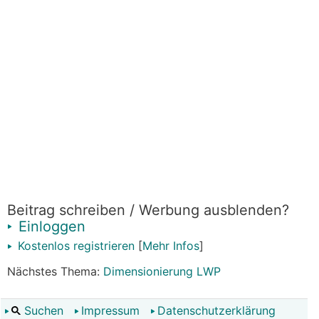
Beitrag schreiben / Werbung ausblenden?
Einloggen
Kostenlos registrieren
[
Mehr Infos
]
Nächstes Thema:
Dimensionierung LWP
Suchen
Impressum
Datenschutzerklärung