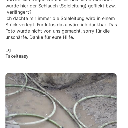
wurde hier der Schlauch (Soleleitung) geflickt bzw.
verlängert?
Ich dachte mir immer die Soleleitung wird in einem
Stück verlegt. Für Infos dazu wäre ich dankbar. Das
Foto wurde nicht von uns gemacht, sorry für die
unschärfe. Danke für eure Hilfe.
Lg
Takeiteasy