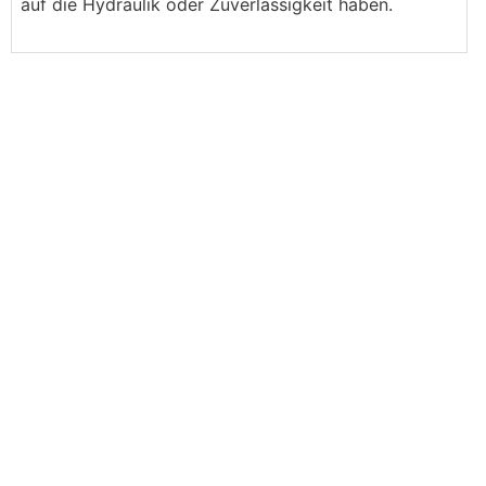
auf die Hydraulik oder Zuverlässigkeit haben.