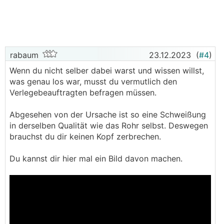
rabaum
23.12.2023
(
#4
)
Wenn du nicht selber dabei warst und wissen willst,
was genau los war, musst du vermutlich den
Verlegebeauftragten befragen müssen.
Abgesehen von der Ursache ist so eine Schweißung
in derselben Qualität wie das Rohr selbst. Deswegen
brauchst du dir keinen Kopf zerbrechen.
Du kannst dir hier mal ein Bild davon machen.