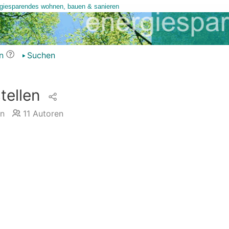
n
Suchen
tellen
n
11
Autoren