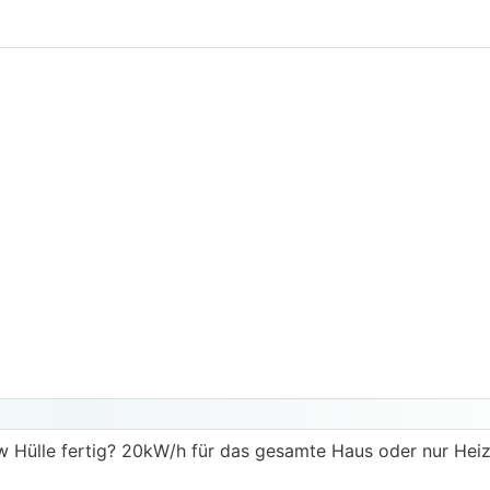
Hülle fertig? 20kW/h für das gesamte Haus oder nur Hei