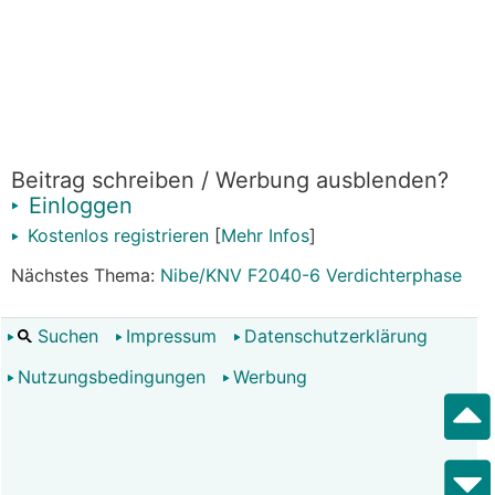
Beitrag schreiben / Werbung ausblenden?
Einloggen
Kostenlos registrieren
[
Mehr Infos
]
Nächstes Thema:
Nibe/KNV F2040-6 Verdichterphase
Suchen
Impressum
Datenschutzerklärung
Nutzungsbedingungen
Werbung