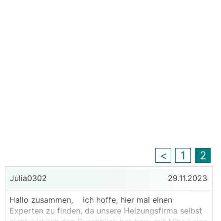
<
1
2
Julia0302
29.11.2023
Hallo zusammen, ich hoffe, hier mal einen
Experten zu finden, da unsere Heizungsfirma selbst