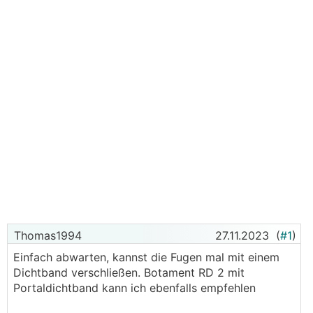
Thomas1994
27.11.2023
(
#1
)
Einfach abwarten, kannst die Fugen mal mit einem
Dichtband verschließen. Botament RD 2 mit
Portaldichtband kann ich ebenfalls empfehlen