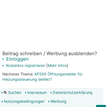
Beitrag schreiben / Werbung ausblenden?
Einloggen
Kostenlos registrieren
[
Mehr Infos
]
Nächstes Thema:
KF500 Öffnungsmelder für
Heizungssteuerung defekt?
Suchen
Impressum
Datenschutzerklärung
Nutzungsbedingungen
Werbung