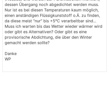
dessen Übergang noch abgedichtet werden muss.
Nur ist es bei diesen Temperaturen kaum möglich,
einen anständigen Flüssigkunststoff o.Ä. zu finden,
da diese meist "nur" bis +5°C verarbeitbar sind...
Muss ich warten bis das Wetter wieder wärmer wird
oder gibt es Alternativen? Oder gibt es eine
provisorische Abdichtung, die über den Winter
gemacht werden sollte?
Danke
WP