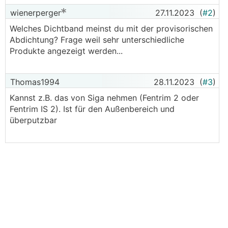
wienerperger
27.11.2023
(
#2
)
Welches Dichtband meinst du mit der provisorischen
Abdichtung? Frage weil sehr unterschiedliche
Produkte angezeigt werden...
Thomas1994
28.11.2023
(
#3
)
Kannst z.B. das von Siga nehmen (Fentrim 2 oder
Fentrim IS 2). Ist für den Außenbereich und
überputzbar