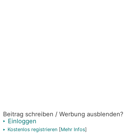
Beitrag schreiben / Werbung ausblenden?
Einloggen
Kostenlos registrieren
[
Mehr Infos
]