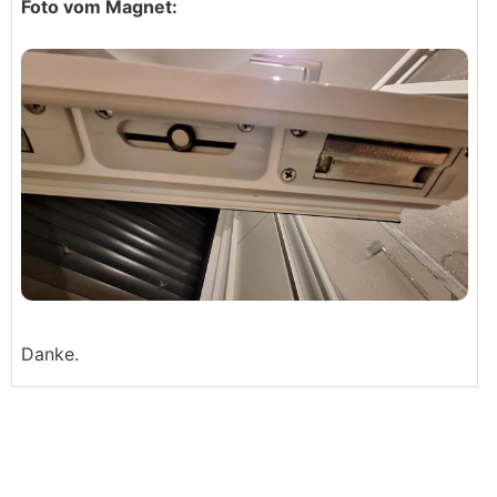
Foto vom Magnet:
Danke.