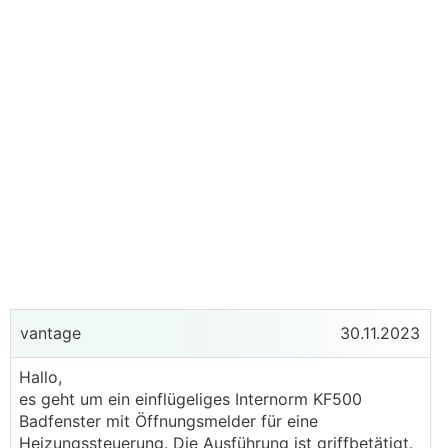
vantage
30.11.2023
Hallo,
es geht um ein einflügeliges Internorm KF500
Badfenster mit Öffnungsmelder für eine
Heizungssteuerung. Die Ausführung ist griffbetätigt.