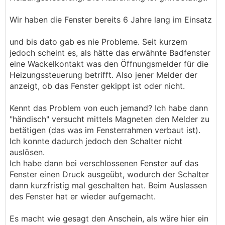
Wir haben die Fenster bereits 6 Jahre lang im Einsatz
und bis dato gab es nie Probleme. Seit kurzem
jedoch scheint es, als hätte das erwähnte Badfenster
eine Wackelkontakt was den Öffnungsmelder für die
Heizungssteuerung betrifft. Also jener Melder der
anzeigt, ob das Fenster gekippt ist oder nicht.
Kennt das Problem von euch jemand? Ich habe dann
"händisch" versucht mittels Magneten den Melder zu
betätigen (das was im Fensterrahmen verbaut ist).
Ich konnte dadurch jedoch den Schalter nicht
auslösen.
Ich habe dann bei verschlossenen Fenster auf das
Fenster einen Druck ausgeübt, wodurch der Schalter
dann kurzfristig mal geschalten hat. Beim Auslassen
des Fenster hat er wieder aufgemacht.
Es macht wie gesagt den Anschein, als wäre hier ein