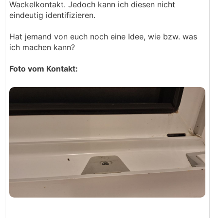
Wackelkontakt. Jedoch kann ich diesen nicht
eindeutig identifizieren.
Hat jemand von euch noch eine Idee, wie bzw. was
ich machen kann?
Foto vom Kontakt: