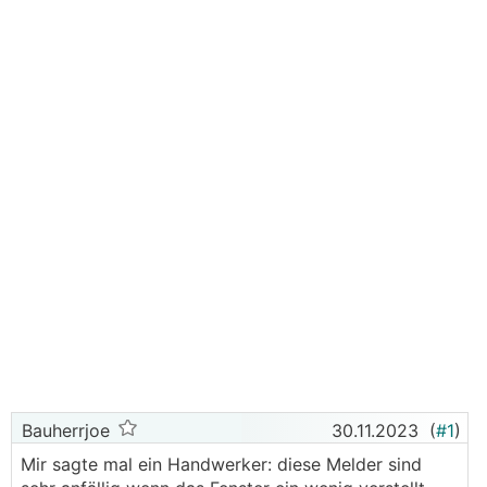
Bauherrjoe
30.11.2023
(
#1
)
Mir sagte mal ein Handwerker: diese Melder sind