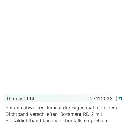
Thomas1994
27.11.2023
(
#1
)
Einfach abwarten, kannst die Fugen mal mit einem
Dichtband verschließen. Botament RD 2 mit
Portaldichtband kann ich ebenfalls empfehlen