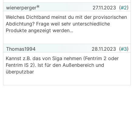
wienerperger
27.11.2023
(
#2
)
Welches Dichtband meinst du mit der provisorischen
Abdichtung? Frage weil sehr unterschiedliche
Produkte angezeigt werden...
Thomas1994
28.11.2023
(
#3
)
Kannst z.B. das von Siga nehmen (Fentrim 2 oder
Fentrim IS 2). Ist für den Außenbereich und
überputzbar