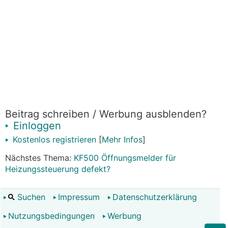
Beitrag schreiben / Werbung ausblenden?
Einloggen
Kostenlos registrieren
[
Mehr Infos
]
Nächstes Thema:
KF500 Öffnungsmelder für
Heizungssteuerung defekt?
Suchen
Impressum
Datenschutzerklärung
Nutzungsbedingungen
Werbung