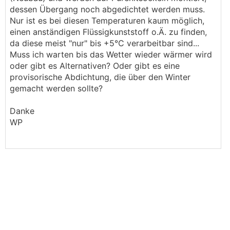
dessen Übergang noch abgedichtet werden muss.
Nur ist es bei diesen Temperaturen kaum möglich,
einen anständigen Flüssigkunststoff o.Ä. zu finden,
da diese meist "nur" bis +5°C verarbeitbar sind...
Muss ich warten bis das Wetter wieder wärmer wird
oder gibt es Alternativen? Oder gibt es eine
provisorische Abdichtung, die über den Winter
gemacht werden sollte?
Danke
WP