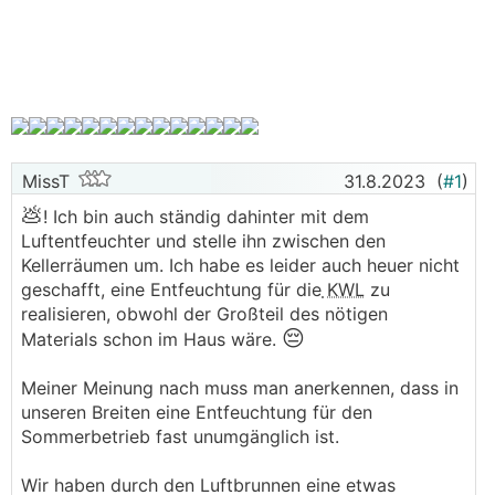
MissT
31.8.2023
(
#1
)
💩
! Ich bin auch ständig dahinter mit dem
Luftentfeuchter und stelle ihn zwischen den
Kellerräumen um. Ich habe es leider auch heuer nicht
geschafft, eine Entfeuchtung für die
KWL
zu
realisieren, obwohl der Großteil des nötigen
😔
Materials schon im Haus wäre.
Meiner Meinung nach muss man anerkennen, dass in
unseren Breiten eine Entfeuchtung für den
Sommerbetrieb fast unumgänglich ist.
Wir haben durch den Luftbrunnen eine etwas