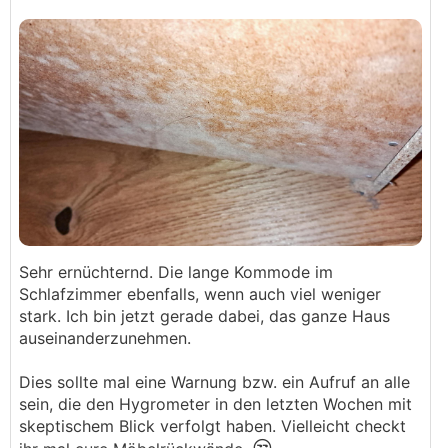
Sehr ernüchternd. Die lange Kommode im
Schlafzimmer ebenfalls, wenn auch viel weniger
stark. Ich bin jetzt gerade dabei, das ganze Haus
auseinanderzunehmen.
Dies sollte mal eine Warnung bzw. ein Aufruf an alle
sein, die den Hygrometer in den letzten Wochen mit
skeptischem Blick verfolgt haben. Vielleicht checkt