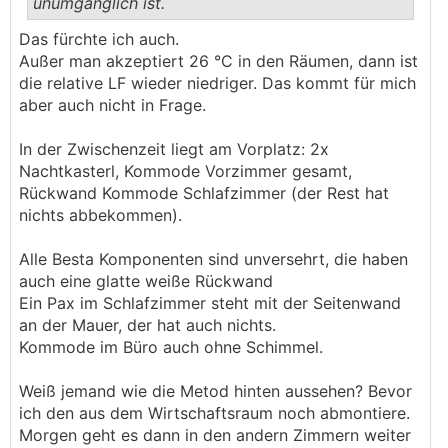
unumgänglich ist.
.
.
Das fürchte ich auch.
Außer man akzeptiert 26 °C in den Räumen, dann ist
die relative LF wieder niedriger. Das kommt für mich
aber auch nicht in Frage.
In der Zwischenzeit liegt am Vorplatz: 2x
Nachtkasterl, Kommode Vorzimmer gesamt,
Rückwand Kommode Schlafzimmer (der Rest hat
nichts abbekommen).
Alle Besta Komponenten sind unversehrt, die haben
auch eine glatte weiße Rückwand
Ein Pax im Schlafzimmer steht mit der Seitenwand
an der Mauer, der hat auch nichts.
Kommode im Büro auch ohne Schimmel.
Weiß jemand wie die Metod hinten aussehen? Bevor
ich den aus dem Wirtschaftsraum noch abmontiere.
Morgen geht es dann in den andern Zimmern weiter