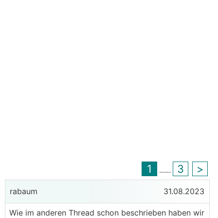
1
3
>
...
...
rabaum
31.08.2023
Wie im anderen Thread schon beschrieben haben wir