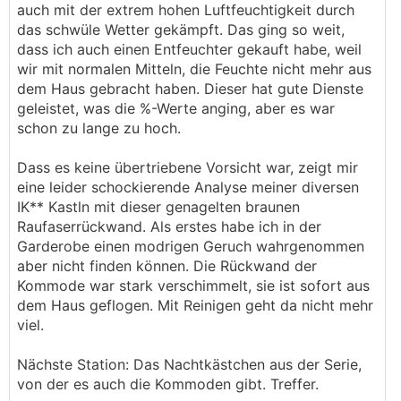
auch mit der extrem hohen Luftfeuchtigkeit durch
das schwüle Wetter gekämpft. Das ging so weit,
dass ich auch einen Entfeuchter gekauft habe, weil
wir mit normalen Mitteln, die Feuchte nicht mehr aus
dem Haus gebracht haben. Dieser hat gute Dienste
geleistet, was die %-Werte anging, aber es war
schon zu lange zu hoch.
Dass es keine übertriebene Vorsicht war, zeigt mir
eine leider schockierende Analyse meiner diversen
IK** Kastln mit dieser genagelten braunen
Raufaserrückwand. Als erstes habe ich in der
Garderobe einen modrigen Geruch wahrgenommen
aber nicht finden können. Die Rückwand der
Kommode war stark verschimmelt, sie ist sofort aus
dem Haus geflogen. Mit Reinigen geht da nicht mehr
viel.
Nächste Station: Das Nachtkästchen aus der Serie,
von der es auch die Kommoden gibt. Treffer.