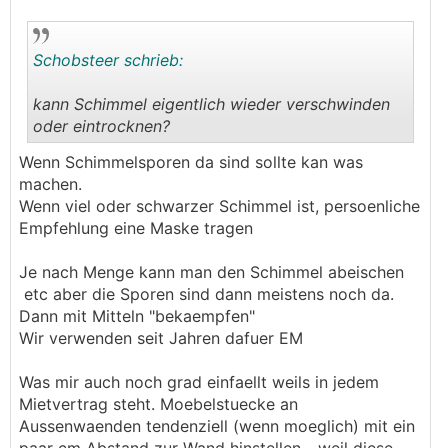
Schobsteer schrieb:
kann Schimmel eigentlich wieder verschwinden
oder eintrocknen?
.
.
Wenn Schimmelsporen da sind sollte kan was
machen.
Wenn viel oder schwarzer Schimmel ist, persoenliche
Empfehlung eine Maske tragen
Je nach Menge kann man den Schimmel abeischen
etc aber die Sporen sind dann meistens noch da.
Dann mit Mitteln "bekaempfen"
Wir verwenden seit Jahren dafuer EM
Was mir auch noch grad einfaellt weils in jedem
Mietvertrag steht. Moebelstuecke an
Aussenwaenden tendenziell (wenn moeglich) mit ein