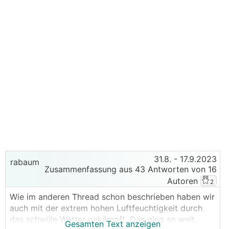
31.8.
- 17.9.2023
rabaum
Zusammenfassung aus 43 Antworten von 16
Autoren
2
Wie im anderen Thread schon beschrieben haben wir
auch mit der extrem hohen Luftfeuchtigkeit durch
das schwüle Wetter gekämpft. Das ging so weit,
Gesamten Text anzeigen