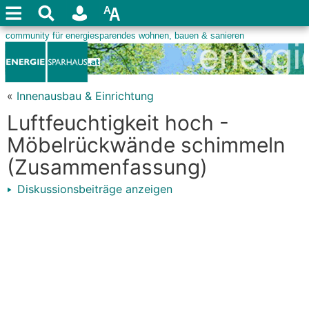
«
Innenausbau & Einrichtung
Luftfeuchtigkeit hoch -
Möbelrückwände schimmeln
(Zusammenfassung)
Diskussionsbeiträge anzeigen