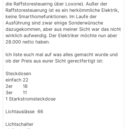
die Raffstoresteuerng über Loxone). Außer der
Raffstoresteuerung ist es ein herkömmliche Elektrik,
keine Smarthomefunktionen. Im Laufe der
Ausführung sind zwar einige Sonderwünsche
dazugekommen, aber aus meiner Sicht war das nicht
wirklich aufwendig. Der Elektriker möchte nun aber
28.000 netto haben.
Ich liste euch mal auf was alles gemacht wurde und
ob der Preis aus eurer Sicht gerectfertigt ist:
Steckdosen
einfach 22
2er 18
3er 11
1 Starkstromsteckdose
Lichtauslässe 66
Lichtschalter