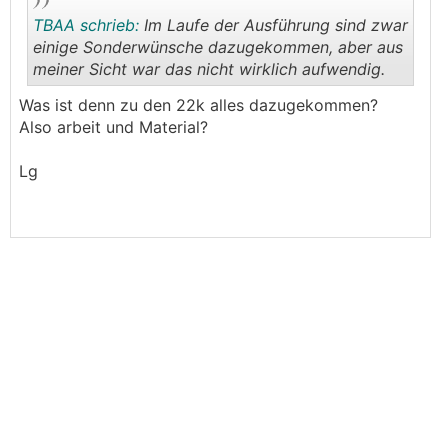
TBAA schrieb:
Im Laufe der Ausführung sind zwar
einige Sonderwünsche dazugekommen, aber aus
meiner Sicht war das nicht wirklich aufwendig.
.
.
Was ist denn zu den 22k alles dazugekommen?
Also arbeit und Material?
Lg