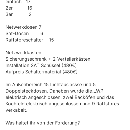
einfach 17
2er 16
3er 2
Netwerkdosen 7
Sat-Dosen 6
Raffstoreschalter 15
Netzwerkkasten
Sicherungsschrank + 2 Verteilerkästen
Installation SAT Schüssel (480€)
Aufpreis Schaltermaterial (480€)
Im Außenbereich 15 Lichtauslässse und 5
Doppelsteckdosen. Daneben wurde die
LWP
elektrisch angeschlossen, zwei Backöfen und das
Kochfeld elektrisch angeschlossen und 9 Raffstores
verkabelt.
Was haltet ihr von der Forderung?