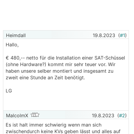
Heimdall
19.8.2023
(
#1
)
Hallo,
€ 480,-- netto für die Installation einer SAT-Schüssel
(ohne Hardware?) kommt mir sehr teuer vor. Wir
haben unsere selber montiert und insgesamt zu
zweit eine Stunde an Zeit benötigt.
LG
MalcolmX
19.8.2023
(
#2
)
Es ist halt immer schwierig wenn man sich
zwischendurch keine KVs geben lässt und alles auf