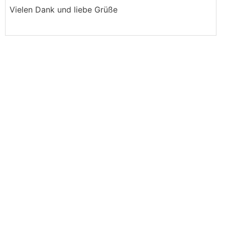
Vielen Dank und liebe Grüße