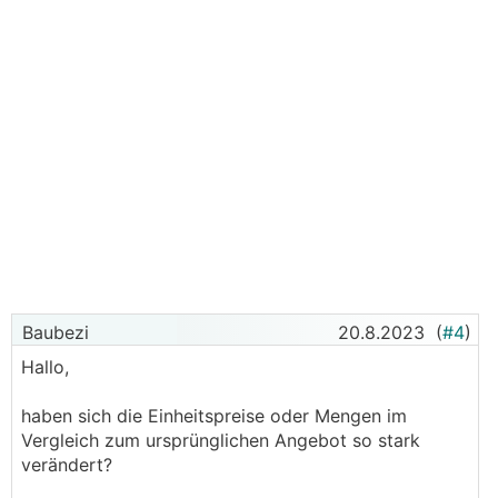
Baubezi
20.8.2023
(
#4
)
Hallo,
haben sich die Einheitspreise oder Mengen im
Vergleich zum ursprünglichen Angebot so stark
verändert?