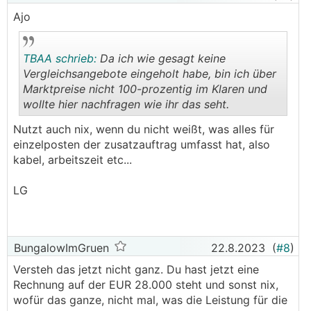
Ajo
TBAA schrieb:
Da ich wie gesagt keine
Vergleichsangebote eingeholt habe, bin ich über
Marktpreise nicht 100-prozentig im Klaren und
wollte hier nachfragen wie ihr das seht.
.
.
Nutzt auch nix, wenn du nicht weißt, was alles für
einzelposten der zusatzauftrag umfasst hat, also
kabel, arbeitszeit etc...
LG
BungalowImGruen
22.8.2023
(
#8
)
Versteh das jetzt nicht ganz. Du hast jetzt eine
Rechnung auf der EUR 28.000 steht und sonst nix,
wofür das ganze, nicht mal, was die Leistung für die