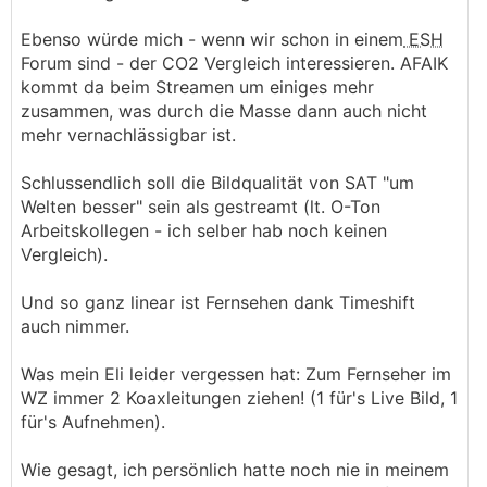
Ebenso würde mich - wenn wir schon in einem
ESH
Forum sind - der CO2 Vergleich interessieren. AFAIK
kommt da beim Streamen um einiges mehr
zusammen, was durch die Masse dann auch nicht
mehr vernachlässigbar ist.
Schlussendlich soll die Bildqualität von SAT "um
Welten besser" sein als gestreamt (lt. O-Ton
Arbeitskollegen - ich selber hab noch keinen
Vergleich).
Und so ganz linear ist Fernsehen dank Timeshift
auch nimmer.
Was mein Eli leider vergessen hat: Zum Fernseher im
WZ immer 2 Koaxleitungen ziehen! (1 für's Live Bild, 1
für's Aufnehmen).
Wie gesagt, ich persönlich hatte noch nie in meinem