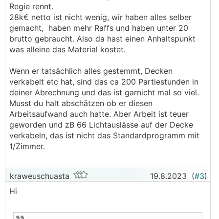
Regie rennt.
28k€ netto ist nicht wenig, wir haben alles selber
gemacht, haben mehr Raffs und haben unter 20
brutto gebraucht. Also da hast einen Anhaltspunkt
was alleine das Material kostet.
Wenn er tatsächlich alles gestemmt, Decken
verkabelt etc hat, sind das ca 200 Partiestunden in
deiner Abrechnung und das ist garnicht mal so viel.
Musst du halt abschätzen ob er diesen
Arbeitsaufwand auch hatte. Aber Arbeit ist teuer
geworden und zB 66 Lichtauslässe auf der Decke
verkabeln, das ist nicht das Standardprogramm mit
1/Zimmer.
kraweuschuasta
19.8.2023
(
#3
)
Hi