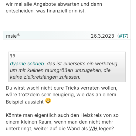
wir mal alle Angebote abwarten und dann
entscheiden, was finanziell drin ist.
msie
26.3.2023
(
#17
)
dyarne schrieb:
das ist einerseits ein werkzeug
um mit kleinen raumgrößen umzugehen, die
keine zielkreislängen zulassen.
.
.
Du wirst wschl nicht eure Tricks verraten wollen,
wäre trotzdem sehr neugierig, wie das an einem
Beispiel aussieht
Könnte man eigentlich auch den Heizkreis von so
einem kleinen Raum, wenn man den nicht mehr
unterbringt, weiter auf die Wand als
WH
legen?