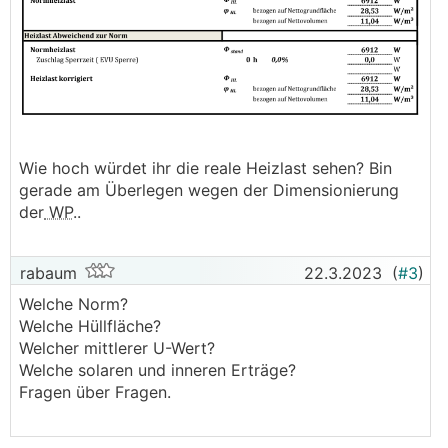
Wie hoch würdet ihr die reale Heizlast sehen? Bin
gerade am Überlegen wegen der Dimensionierung
der
WP
..
rabaum
22.3.2023
(
#3
)
Welche Norm?
Welche Hüllfläche?
Welcher mittlerer U-Wert?
Welche solaren und inneren Erträge?
Fragen über Fragen.