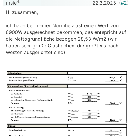
msie
22.3.2023
(
#2
)
Hi zusammen,
ich habe bei meiner Normheizlast einen Wert von
6900W ausgerechnet bekommen, das entspricht auf
die Nettogrundfläche bezogen 28,53 W/m2 (wir
haben sehr große Glasflächen, die großteils nach
Westen ausgerichtet sind).