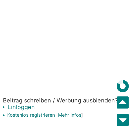
Beitrag schreiben / Werbung ausblenden?
Einloggen
Kostenlos registrieren
[
Mehr Infos
]