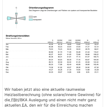
Wir haben jetzt also eine aktuelle raumweise
Heizlastberechnung (ohne solare/innere Gewinne) für
die
FBH
/BKA Auslegung und einen nicht mehr ganz
aktuellen
EA
, den wir für die Einreichung machen