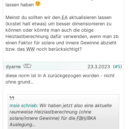
lassen haben
Meinst du sollten wir den
EA
aktualisieren lassen
(kostet halt etwas) um besser dimensionieren zu
können oder könnte man auch die obige
Heizlastberechnung dafür verwenden, wenn man zb
einen Faktor für solare und innere Gewinne abzieht
bzw. das
WW
noch berücksichtigt?
dyarne
23.3.2023
(
#5
)
diese norm ist in A zurückgezogen worden - nicht
ohne grund...
msie schrieb:
Wir haben jetzt also eine aktuelle
raumweise Heizlastberechnung (ohne
solare/innere Gewinne) für die
FBH
/BKA
Auslegung...
.
.