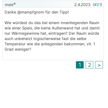
msie
2.4.2023
(
#21
)
Danke @mampfgnom für den Tipp!
Wie würdest du das bei einem innenliegenden Raum
wie einer Speis, die keine Außenwand hat und damit
nur Wärmegewinne hat, eintragen? Der Raum würde
auch unbeheizt logischerweise fast die selbe
Temperatur wie die anliegenden bekommen, vlt. 1
Grad weniger?
1
2
>