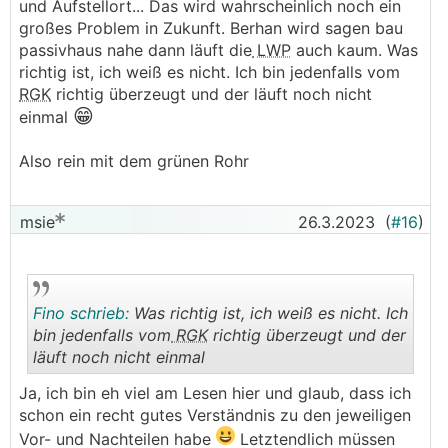
und Aufstellort... Das wird wahrscheinlich noch ein
großes Problem in Zukunft. Berhan wird sagen bau
passivhaus nahe dann läuft die
LWP
auch kaum. Was
richtig ist, ich weiß es nicht. Ich bin jedenfalls vom
RGK
richtig überzeugt und der läuft noch nicht
😁
einmal
Also rein mit dem grünen Rohr
msie
26.3.2023
(
#16
)
Fino schrieb:
Was richtig ist, ich weiß es nicht. Ich
bin jedenfalls vom
RGK
richtig überzeugt und der
läuft noch nicht einmal
.
.
Ja, ich bin eh viel am Lesen hier und glaub, dass ich
schon ein recht gutes Verständnis zu den jeweiligen
Vor- und Nachteilen habe
Letztendlich müssen