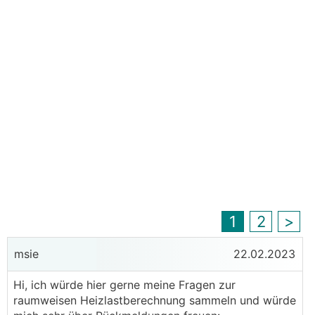
1
2
>
msie
22.02.2023
Hi, ich würde hier gerne meine Fragen zur
raumweisen Heizlastberechnung sammeln und würde