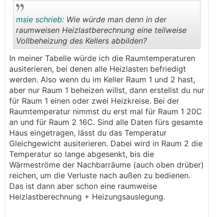
msie schrieb:
Wie würde man denn in der
raumweisen Heizlastberechnung eine teilweise
Vollbeheizung des Kellers abbilden?
.
.
In meiner Tabelle würde ich die Raumtemperaturen
ausiterieren, bei denen alle Heizlasten befriedigt
werden. Also wenn du im Keller Raum 1 und 2 hast,
aber nur Raum 1 beheizen willst, dann erstellst du nur
für Raum 1 einen oder zwei Heizkreise. Bei der
Raumtemperatur nimmst du erst mal für Raum 1 20C
an und für Raum 2 16C. Sind alle Daten fürs gesamte
Haus eingetragen, lässt du das Temperatur
Gleichgewicht ausiterieren. Dabei wird in Raum 2 die
Temperatur so lange abgesenkt, bis die
Wärmeströme der Nachbarräume (auch oben drüber)
reichen, um die Verluste nach außen zu bedienen.
Das ist dann aber schon eine raumweise
Heizlastberechnung + Heizungsauslegung.