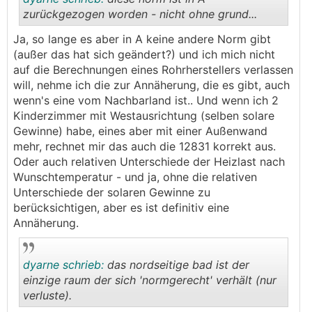
zurückgezogen worden - nicht ohne grund...
Ja, so lange es aber in A keine andere Norm gibt
.
.
(außer das hat sich geändert?) und ich mich nicht
auf die Berechnungen eines Rohrherstellers verlassen
will, nehme ich die zur Annäherung, die es gibt, auch
wenn's eine vom Nachbarland ist.. Und wenn ich 2
Kinderzimmer mit Westausrichtung (selben solare
Gewinne) habe, eines aber mit einer Außenwand
mehr, rechnet mir das auch die 12831 korrekt aus.
Oder auch relativen Unterschiede der Heizlast nach
Wunschtemperatur - und ja, ohne die relativen
Unterschiede der solaren Gewinne zu
berücksichtigen, aber es ist definitiv eine
Annäherung.
dyarne schrieb:
das nordseitige bad ist der
einzige raum der sich 'normgerecht' verhält (nur
verluste).