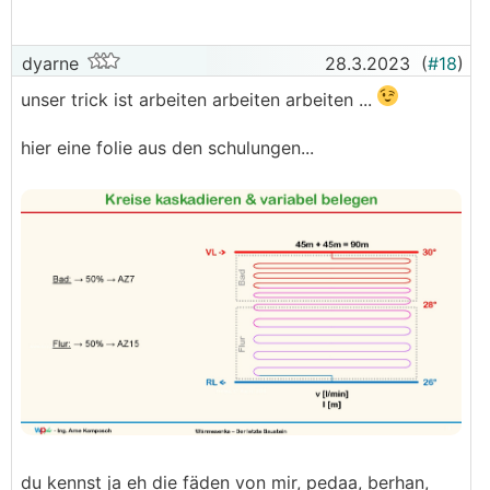
dyarne
28.3.2023
(
#18
)
unser trick ist arbeiten arbeiten arbeiten ...
hier eine folie aus den schulungen...
du kennst ja eh die fäden von mir, pedaa, berhan,