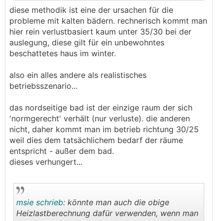
diese methodik ist eine der ursachen für die
probleme mit kalten bädern. rechnerisch kommt man
hier rein verlustbasiert kaum unter 35/30 bei der
auslegung, diese gilt für ein unbewohntes
beschattetes haus im winter.
also ein alles andere als realistisches
betriebsszenario...
das nordseitige bad ist der einzige raum der sich
'normgerecht' verhält (nur verluste). die anderen
nicht, daher kommt man im betrieb richtung 30/25
weil dies dem tatsächlichem bedarf der räume
entspricht - außer dem bad.
dieses verhungert...
msie schrieb:
könnte man auch die obige
Heizlastberechnung dafür verwenden, wenn man