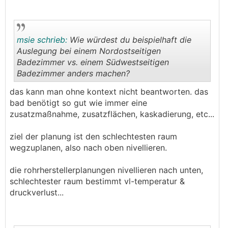
msie schrieb:
Wie würdest du beispielhaft die
Auslegung bei einem Nordostseitigen
Badezimmer vs. einem Südwestseitigen
Badezimmer anders machen?
.
.
das kann man ohne kontext nicht beantworten. das
bad benötigt so gut wie immer eine
zusatzmaßnahme, zusatzflächen, kaskadierung, etc...
ziel der planung ist den schlechtesten raum
wegzuplanen, also nach oben nivellieren.
die rohrherstellerplanungen nivellieren nach unten,
schlechtester raum bestimmt vl-temperatur &
druckverlust...