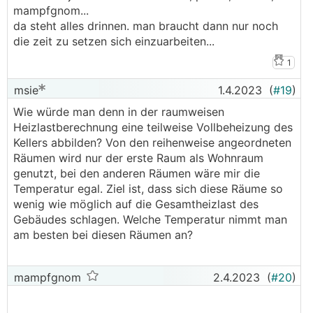
mampfgnom...
da steht alles drinnen. man braucht dann nur noch
die zeit zu setzen sich einzuarbeiten...
1
msie
1.4.2023
(
#19
)
Wie würde man denn in der raumweisen
Heizlastberechnung eine teilweise Vollbeheizung des
Kellers abbilden? Von den reihenweise angeordneten
Räumen wird nur der erste Raum als Wohnraum
genutzt, bei den anderen Räumen wäre mir die
Temperatur egal. Ziel ist, dass sich diese Räume so
wenig wie möglich auf die Gesamtheizlast des
Gebäudes schlagen. Welche Temperatur nimmt man
am besten bei diesen Räumen an?
mampfgnom
2.4.2023
(
#20
)