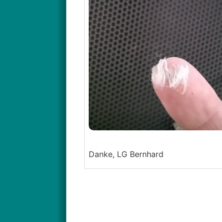
Danke, LG Bernhard