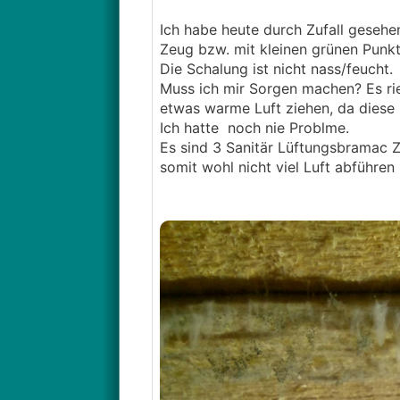
Ich habe heute durch Zufall gesehe
Zeug bzw. mit kleinen grünen Punkte
Die Schalung ist nicht nass/feucht.
Muss ich mir Sorgen machen? Es ri
etwas warme Luft ziehen, da diese 
Ich hatte noch nie Problme.
Es sind 3 Sanitär Lüftungsbramac Z
somit wohl nicht viel Luft abführen