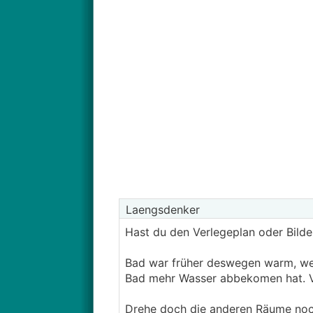
Laengsdenker
Hast du den Verlegeplan oder Bilde
Bad war früher deswegen warm, wei
Bad mehr Wasser abbekomen hat. V
Drehe doch die anderen Räume noch 