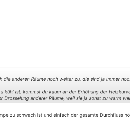
 die anderen Räume noch weiter zu, die sind ja immer noch
 kühl ist, kommst du kaum an der Erhöhung der Heizkurve
r Drosselung anderer Räume, weil sie ja sonst zu warm we
.
.
Pumpe zu schwach ist und einfach der gesamte Durchfluss h