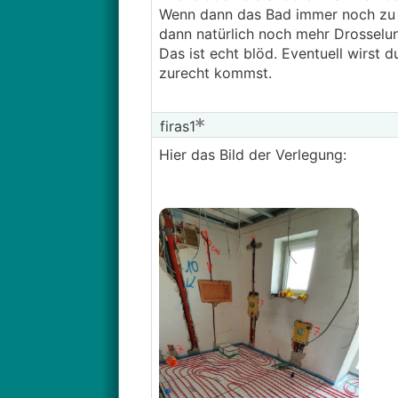
Wenn dann das Bad immer noch zu k
dann natürlich noch mehr Drosselun
Das ist echt blöd. Eventuell wirst
zurecht kommst.
firas1
Hier das Bild der Verlegung: