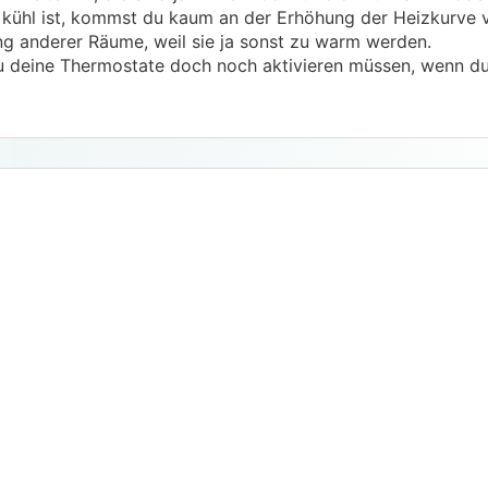
ühl ist, kommst du kaum an der Erhöhung der Heizkurve v
g anderer Räume, weil sie ja sonst zu warm werden.
 du deine Thermostate doch noch aktivieren müssen, wenn d