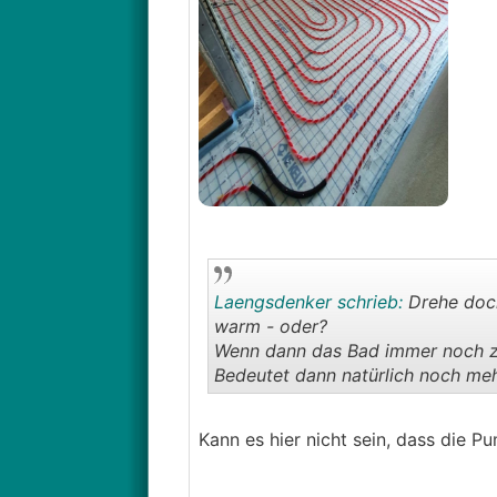
Laengsdenker schrieb:
Drehe doch
warm - oder?
Wenn dann das Bad immer noch zu
Bedeutet dann natürlich noch meh
Kann es hier nicht sein, dass die 