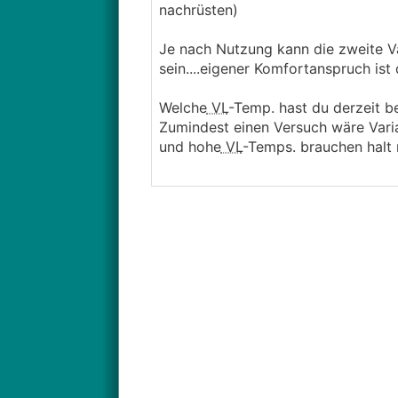
nachrüsten)
Je nach Nutzung kann die zweite V
sein....eigener Komfortanspruch ist
Welche
VL
-Temp. hast du derzeit b
Zumindest einen Versuch wäre Vari
und hohe
VL
-Temps. brauchen halt