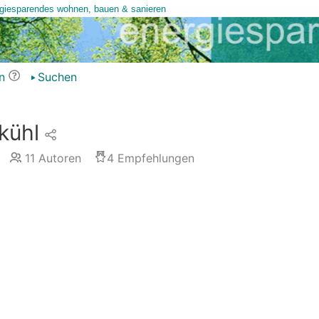
n
Suchen
kühl
11
Autoren
4
Empfehlungen