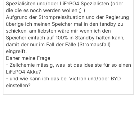
Spezialisiten und/oder LiFePO4 Spezialisten (oder
die die es noch werden wollen ;) )
Aufgrund der Strompreissituation und der Regierung
überlge ich meinen Speicher mal in den tandby zu
schicken, am liebsten wäre mir wenn ich den
Speicher einfach auf 100% in Standby halten kann,
damit der nur im Fall der Fälle (Stromausfall)
eingreift.
Daher meine Frage
- Zellchemie mässig, was ist das idealste für so einen
LiFePO4 Akku?
- und wie kann ich das bei Victron und/oder BYD
einstellen?