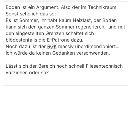
Boden ist ein Argument. Also der im Technikraum.
Sonst sehe ich das so:
Es ist Sommer, ihr habt kaum Heizlast, der Boden
kann sich den ganzen Sommer regenerieren, und mit
den eingestellten Grenzen schaltet sich
blödestenfalls die E-Patrone dazu.
Noch dazu ist der
RGK
massiv überdimensioniert...
Ich würde da keinen Gedanken verschwenden.
Lässt sich der Bereich noch schnell Fliesentechnisch
vorziehen oder so?