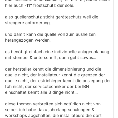
hier auch -11° frostschutz der sole.
also quellenschutz sticht geräteschutz weil die
strengere anforderung.
und damit kann die quelle voll zum ausheizen
herangezogen werden.
es benötigt einfach eine individuelle anlagenplanung
mit stempel & unterschrift, dann geht sowas...
der hersteller kennt die dimensionierung und die
quelle nicht, der installateur kennt die grenzen der
quelle nicht, der estrichleger kennt die auslegung der
fbh nicht, der servicetechniker der bei IBN
einschaltet kennt alle 3 dinge nicht...
diese themen verbreiten sich natürlich nicht von
selber. ich habe dazu jahrelang schulungen &
workshops abgehalten. die installateure die dort