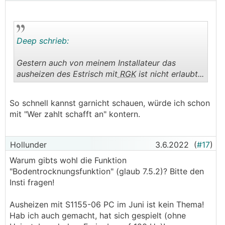
Deep schrieb:
Gestern auch von meinem Installateur das
ausheizen des Estrisch mit
RGK
ist nicht erlaubt...
.
.
So schnell kannst garnicht schauen, würde ich schon
mit "Wer zahlt schafft an" kontern.
Hollunder
3.6.2022
(
#17
)
Warum gibts wohl die Funktion
"Bodentrocknungsfunktion" (glaub 7.5.2)? Bitte den
Insti fragen!
Ausheizen mit S1155-06 PC im Juni ist kein Thema!
Hab ich auch gemacht, hat sich gespielt (ohne