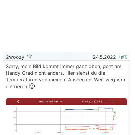
2woozy
24.5.2022
(
#1
)
Sorry, mein Bild kommt immer ganz oben, geht am
Handy Grad nicht anders. Hier siehst du die
Temperaturen von meinem Ausheizen. Weit weg von
🙂
einfrieren