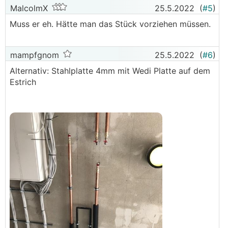
MalcolmX
25.5.2022
(
#5
)
Muss er eh. Hätte man das Stück vorziehen müssen.
mampfgnom
25.5.2022
(
#6
)
Alternativ: Stahlplatte 4mm mit Wedi Platte auf dem
Estrich