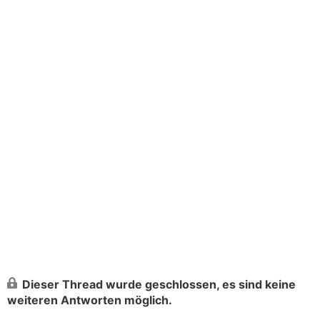
Dieser Thread wurde geschlossen, es sind keine
weiteren Antworten möglich.