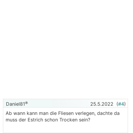
Daniel81
25.5.2022
(
#4
)
Ab wann kann man die Fliesen verlegen, dachte da
muss der Estrich schon Trocken sein?