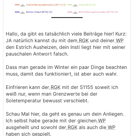
Hallo, da gibt es tatsächlich viele Beiträge hier! Kurz:
JA natürlich kannst du mit dem
RGK
und deiner
WP
den Estrich Ausheizen, dein Insti liegt hier mit seiner
pauschalen Antwort falsch.
Dass man gerade im Winter ein paar Dinge beachten
muss, damit das funktioniert, ist aber auch wahr.
Einfrieren kann der
RGK
mit der S1155 soweit ich
weiß nur, wenn man Grenzwerte bei der
Soletemperatur bewusst verschiebt.
Schau Mal hier, da geht es genau um dein Anliegen.
Ich selbst habe gerade mit der gleichen
WP
ausgeheilt und sowohl der
RGK
als auch die
WP
haben sich gespielt.