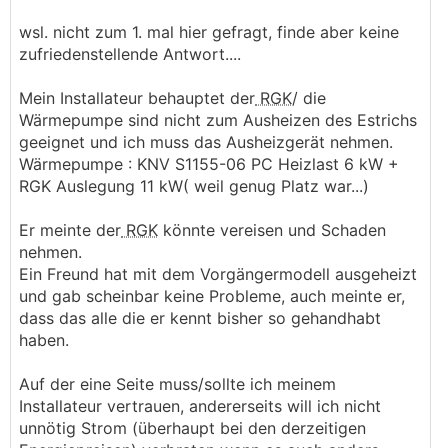
wsl. nicht zum 1. mal hier gefragt, finde aber keine
zufriedenstellende Antwort....
Mein Installateur behauptet der
RGK
/ die
Wärmepumpe sind nicht zum Ausheizen des Estrichs
geeignet und ich muss das Ausheizgerät nehmen.
Wärmepumpe : KNV S1155-06 PC Heizlast 6 kW +
RGK Auslegung 11 kW( weil genug Platz war...)
Er meinte der
RGK
könnte vereisen und Schaden
nehmen.
Ein Freund hat mit dem Vorgängermodell ausgeheizt
und gab scheinbar keine Probleme, auch meinte er,
dass das alle die er kennt bisher so gehandhabt
haben.
Auf der eine Seite muss/sollte ich meinem
Installateur vertrauen, andererseits will ich nicht
unnötig Strom (überhaupt bei den derzeitigen