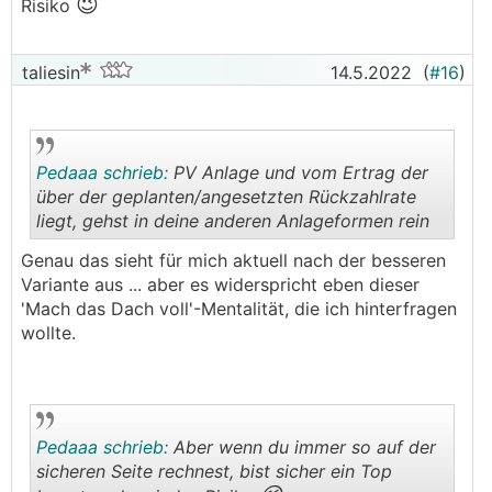
😉
Risiko
taliesin
14.5.2022
(
#16
)
Pedaaa schrieb:
PV Anlage und vom Ertrag der
über der geplanten/angesetzten Rückzahlrate
liegt, gehst in deine anderen Anlageformen rein
.
.
Genau das sieht für mich aktuell nach der besseren
Variante aus ... aber es widerspricht eben dieser
'Mach das Dach voll'-Mentalität, die ich hinterfragen
wollte.
Pedaaa schrieb:
Aber wenn du immer so auf der
sicheren Seite rechnest, bist sicher ein Top