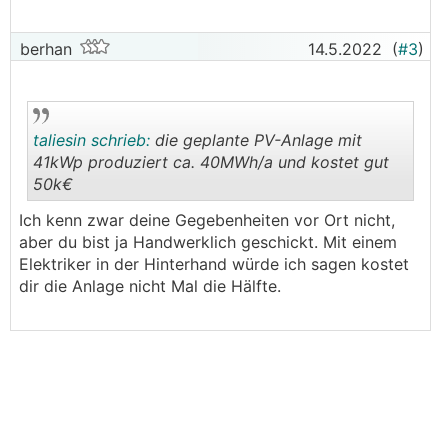
berhan
14.5.2022
(
#3
)
taliesin schrieb:
die geplante PV-Anlage mit
41kWp produziert ca. 40MWh/a und kostet gut
50k€
.
.
Ich kenn zwar deine Gegebenheiten vor Ort nicht,
aber du bist ja Handwerklich geschickt. Mit einem
Elektriker in der Hinterhand würde ich sagen kostet
dir die Anlage nicht Mal die Hälfte.