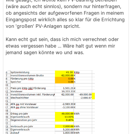
(wäre auch echt sinnlos), sondern nur hinterfragen,
ob angesichts der aufgeworfenen Fragen in meinem
Eingangspost wirklich alles so klar für die Errichtung
von 'großen' PV-Anlagen spricht.
Kann echt gut sein, dass ich mich verrechnet oder
etwas vergessen habe ... Wäre halt gut wenn mir
jemand sagen könnte wo und was.