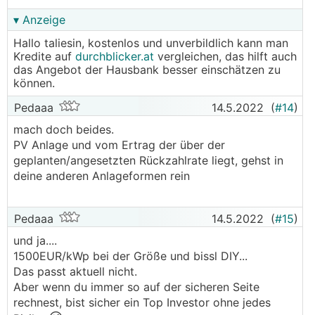
▾ Anzeige
Hallo taliesin, kostenlos und unverbildlich kann man
Kredite auf
durchblicker.at
vergleichen, das hilft auch
das Angebot der Hausbank besser einschätzen zu
können.
Pedaaa
14.5.2022
(
#14
)
mach doch beides.
PV Anlage und vom Ertrag der über der
geplanten/angesetzten Rückzahlrate liegt, gehst in
deine anderen Anlageformen rein
Pedaaa
14.5.2022
(
#15
)
und ja....
1500EUR/kWp bei der Größe und bissl DIY...
Das passt aktuell nicht.
Aber wenn du immer so auf der sicheren Seite
rechnest, bist sicher ein Top Investor ohne jedes