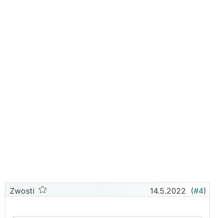
Zwosti
14.5.2022
(
#4
)