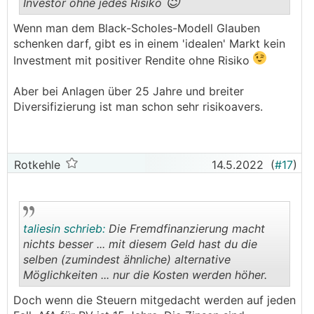
😉
Investor ohne jedes Risiko
.
.
Wenn man dem Black-Scholes-Modell Glauben
schenken darf, gibt es in einem 'idealen' Markt kein
Investment mit positiver Rendite ohne Risiko
Aber bei Anlagen über 25 Jahre und breiter
Diversifizierung ist man schon sehr risikoavers.
Rotkehle
14.5.2022
(
#17
)
taliesin schrieb:
Die Fremdfinanzierung macht
nichts besser ... mit diesem Geld hast du die
selben (zumindest ähnliche) alternative
Möglichkeiten ... nur die Kosten werden höher.
.
.
Doch wenn die Steuern mitgedacht werden auf jeden