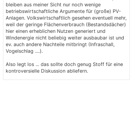
bleiben aus meiner Sicht nur noch wenige
betriebswirtschaftliche Argumente für (große) PV-
Anlagen. Volkswirtschaftlich gesehen eventuell mehr,
weil der geringe Flächenverbrauch (Bestandsdächer)
hier einen erheblichen Nutzen generiert und
Windenergie nicht beliebig weiter ausbaubar ist und
ev. auch andere Nachteile mitbringt (Infraschall,
Vogelschlag ....).
Also legt los ... das sollte doch genug Stoff für eine
kontroversielle Diskussion abliefern.