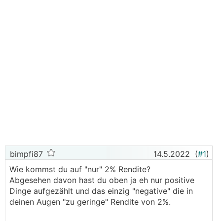
bimpfi87
14.5.2022
(
#1
)
Wie kommst du auf "nur" 2% Rendite?
Abgesehen davon hast du oben ja eh nur positive
Dinge aufgezählt und das einzig "negative" die in
deinen Augen "zu geringe" Rendite von 2%.