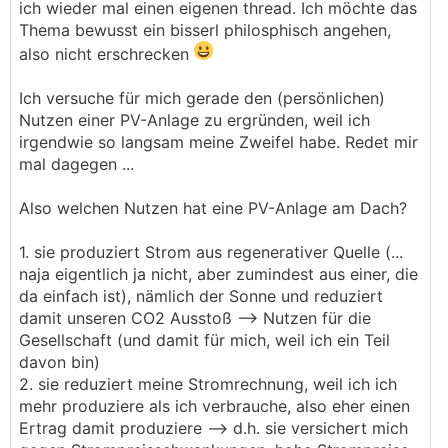
ich wieder mal einen eigenen thread. Ich möchte das
Thema bewusst ein bisserl philosphisch angehen,
also nicht erschrecken
Ich versuche für mich gerade den (persönlichen)
Nutzen einer PV-Anlage zu ergründen, weil ich
irgendwie so langsam meine Zweifel habe. Redet mir
mal dagegen ...
Also welchen Nutzen hat eine PV-Anlage am Dach?
1. sie produziert Strom aus regenerativer Quelle (...
naja eigentlich ja nicht, aber zumindest aus einer, die
da einfach ist), nämlich der Sonne und reduziert
damit unseren CO2 Ausstoß --> Nutzen für die
Gesellschaft (und damit für mich, weil ich ein Teil
davon bin)
2. sie reduziert meine Stromrechnung, weil ich ich
mehr produziere als ich verbrauche, also eher einen
Ertrag damit produziere --> d.h. sie versichert mich