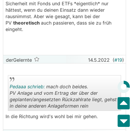
Sicherheit mit Fonds und ETFs *eigentlich* nur
hättest, wenn du deinen Einsatz dann wieder
rausnimmst. Aber wie gesagt, kann bei der
PV
theoretisch
auch passieren, dass sie zu früh
eingeht.
derGelernte
14.5.2022
(
#19
)
Pedaaa schrieb:
mach doch beides.
PV Anlage und vom Ertrag der über der
geplanten/angesetzten Rückzahlrate liegt, gehst
in deine anderen Anlageformen rein
.
.
In die Richtung wird's wohl bei mir gehen.