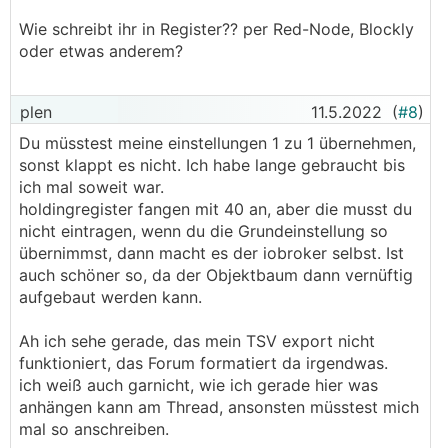
Wie schreibt ihr in Register?? per Red-Node, Blockly
oder etwas anderem?
plen
11.5.2022
(
#8
)
Du müsstest meine einstellungen 1 zu 1 übernehmen,
sonst klappt es nicht. Ich habe lange gebraucht bis
ich mal soweit war.
holdingregister fangen mit 40 an, aber die musst du
nicht eintragen, wenn du die Grundeinstellung so
übernimmst, dann macht es der iobroker selbst. Ist
auch schöner so, da der Objektbaum dann vernüftig
aufgebaut werden kann.
Ah ich sehe gerade, das mein TSV export nicht
funktioniert, das Forum formatiert da irgendwas.
ich weiß auch garnicht, wie ich gerade hier was
anhängen kann am Thread, ansonsten müsstest mich
mal so anschreiben.