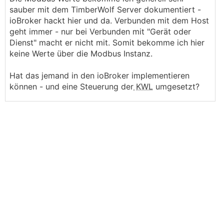
sauber mit dem TimberWolf Server dokumentiert -
ioBroker hackt hier und da. Verbunden mit dem Host
geht immer - nur bei Verbunden mit "Gerät oder
Dienst" macht er nicht mit. Somit bekomme ich hier
keine Werte über die Modbus Instanz.
Hat das jemand in den ioBroker implementieren
können - und eine Steuerung der
KWL
umgesetzt?