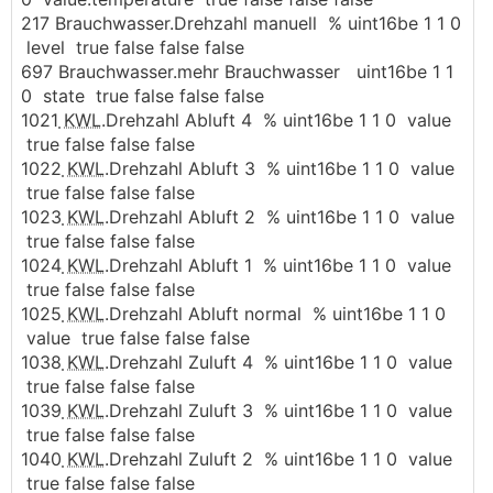
217 Brauchwasser.Drehzahl manuell % uint16be 1 1 0
level true false false false
697 Brauchwasser.mehr Brauchwasser uint16be 1 1
0 state true false false false
1021
KWL
.Drehzahl Abluft 4 % uint16be 1 1 0 value
true false false false
1022
KWL
.Drehzahl Abluft 3 % uint16be 1 1 0 value
true false false false
1023
KWL
.Drehzahl Abluft 2 % uint16be 1 1 0 value
true false false false
1024
KWL
.Drehzahl Abluft 1 % uint16be 1 1 0 value
true false false false
1025
KWL
.Drehzahl Abluft normal % uint16be 1 1 0
value true false false false
1038
KWL
.Drehzahl Zuluft 4 % uint16be 1 1 0 value
true false false false
1039
KWL
.Drehzahl Zuluft 3 % uint16be 1 1 0 value
true false false false
1040
KWL
.Drehzahl Zuluft 2 % uint16be 1 1 0 value
true false false false