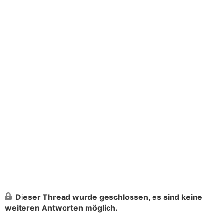
Dieser Thread wurde geschlossen, es sind keine
weiteren Antworten möglich.