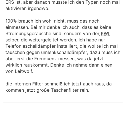
ERS ist, aber danach musste ich den Typen noch mal
aktivieren irgendwo.
100% brauch ich wohl nicht, muss das noch
einmessen. Bei mir denke ich auch, dass es keine
Strömungsgeräusche sind, sondern von der
KWL
selber, die weitergeleitet werden. Ich habe nur
Telefonieschalldämpfer installiert, die wollte ich mal
tauschen gegen umlenkschalldämpfer, dazu muss ich
aber erst die Freuquenz messen, was da jetzt
wirklich rauskommt. Denke ich nehme dann einen
von Leitwolf.
die internen Filter schmeiß ich jetzt auch raus, da
kommen jetzt große Taschenfilter rein.