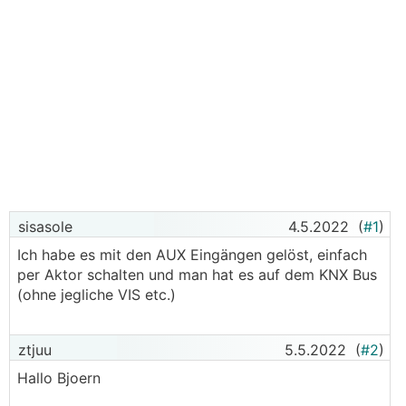
sisasole
4.5.2022
(
#1
)
Ich habe es mit den AUX Eingängen gelöst, einfach
per Aktor schalten und man hat es auf dem KNX Bus
(ohne jegliche VIS etc.)
ztjuu
5.5.2022
(
#2
)
Hallo Bjoern