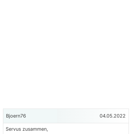
Bjoern76
04.05.2022
Servus zusammen,