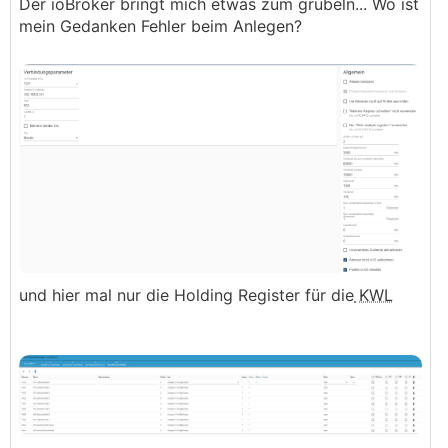
Der ioBroker bringt mich etwas zum grübeln... Wo ist
mein Gedanken Fehler beim Anlegen?
und hier mal nur die Holding Register für die
KWL