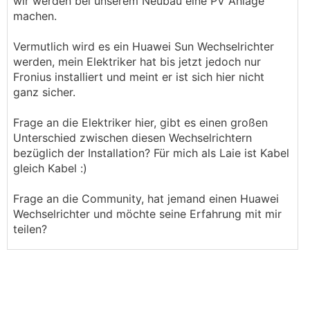
wir werden bei unserem Neubau eine PV Anlage
machen.
Vermutlich wird es ein Huawei Sun Wechselrichter
werden, mein Elektriker hat bis jetzt jedoch nur
Fronius installiert und meint er ist sich hier nicht
ganz sicher.
Frage an die Elektriker hier, gibt es einen großen
Unterschied zwischen diesen Wechselrichtern
bezüglich der Installation? Für mich als Laie ist Kabel
gleich Kabel :)
Frage an die Community, hat jemand einen Huawei
Wechselrichter und möchte seine Erfahrung mit mir
teilen?