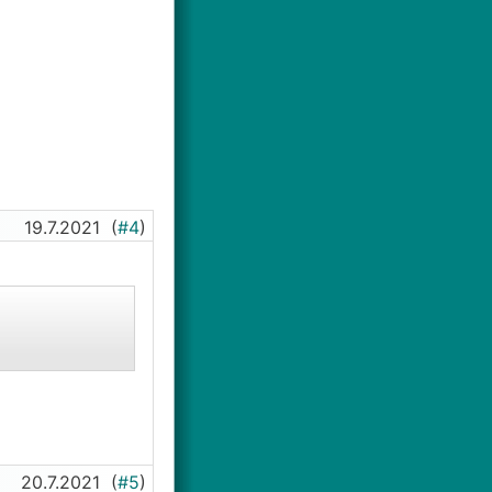
19.7.2021
(
#4
)
20.7.2021
(
#5
)