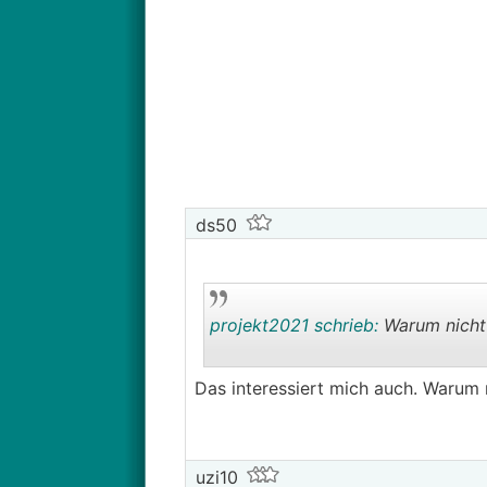
ds50
projekt2021 schrieb:
Warum nicht
Das interessiert mich auch. Warum 
uzi10