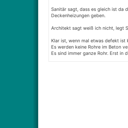
Sanitär sagt, dass es gleich ist da 
Deckenheizungen geben.
Architekt sagt weiß ich nicht, legt
Klar ist, wenn mal etwas defekt is
Es werden keine Rohre im Beton ve
Es sind immer ganze Rohr. Erst in 