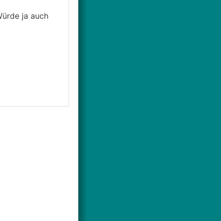
 Würde ja auch