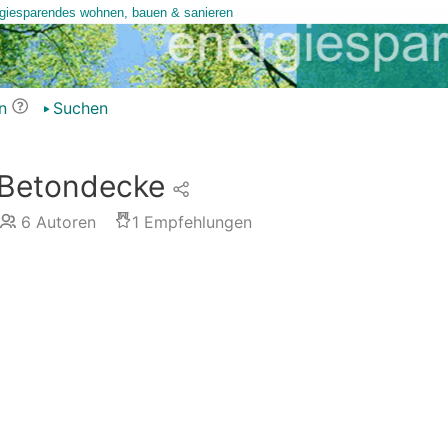
n
Suchen
 Betondecke
6
Autoren
1
Empfehlungen