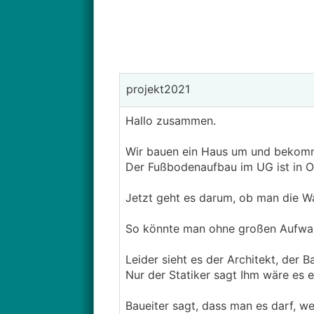
projekt2021
Hallo zusammen.
Wir bauen ein Haus um und bekomm
Der Fußbodenaufbau im UG ist in O
Jetzt geht es darum, ob man die Wa
So könnte man ohne großen Aufwand
Leider sieht es der Architekt, der B
Nur der Statiker sagt Ihm wäre es e
Baueiter sagt, dass man es darf, 