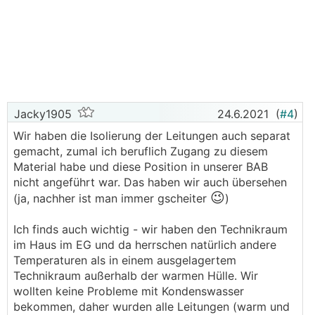
Jacky1905
24.6.2021
(
#4
)
Wir haben die Isolierung der Leitungen auch separat
gemacht, zumal ich beruflich Zugang zu diesem
Material habe und diese Position in unserer BAB
nicht angeführt war. Das haben wir auch übersehen
😉
(ja, nachher ist man immer gscheiter
)
Ich finds auch wichtig - wir haben den Technikraum
im Haus im EG und da herrschen natürlich andere
Temperaturen als in einem ausgelagertem
Technikraum außerhalb der warmen Hülle. Wir
wollten keine Probleme mit Kondenswasser
bekommen, daher wurden alle Leitungen (warm und