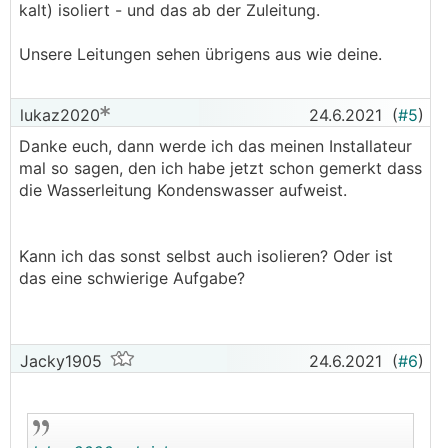
kalt) isoliert - und das ab der Zuleitung.
Unsere Leitungen sehen übrigens aus wie deine.
lukaz2020
24.6.2021
(
#5
)
Danke euch, dann werde ich das meinen Installateur
mal so sagen, den ich habe jetzt schon gemerkt dass
die Wasserleitung Kondenswasser aufweist.
Kann ich das sonst selbst auch isolieren? Oder ist
das eine schwierige Aufgabe?
Jacky1905
24.6.2021
(
#6
)