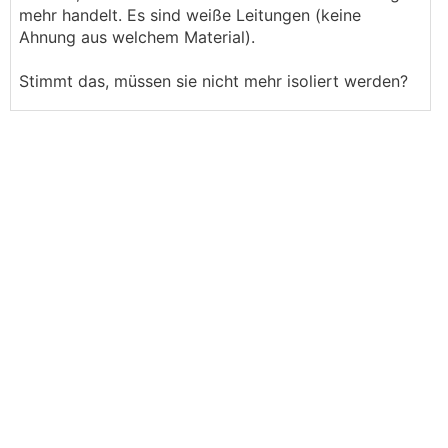
mehr handelt. Es sind weiße Leitungen (keine
Ahnung aus welchem Material).
Stimmt das, müssen sie nicht mehr isoliert werden?