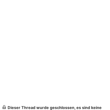
Dieser Thread wurde geschlossen, es sind keine