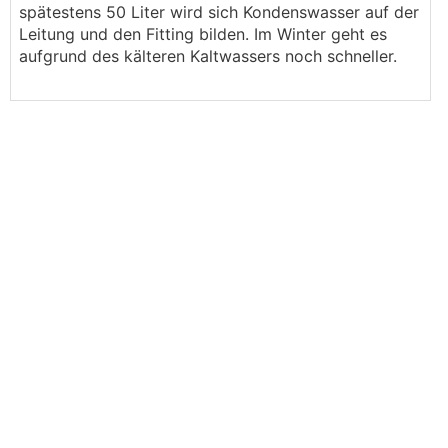
spätestens 50 Liter wird sich Kondenswasser auf der
Leitung und den Fitting bilden. Im Winter geht es
aufgrund des kälteren Kaltwassers noch schneller.