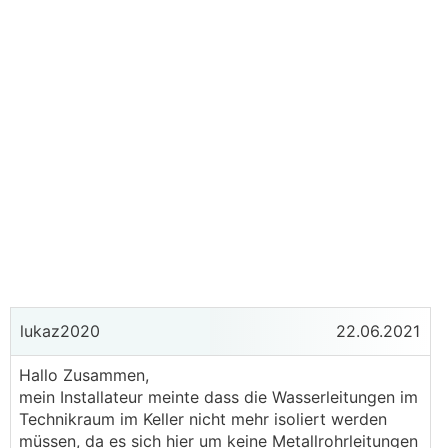
lukaz2020
22.06.2021
Hallo Zusammen,
mein Installateur meinte dass die Wasserleitungen im
Technikraum im Keller nicht mehr isoliert werden
müssen, da es sich hier um keine Metallrohrleitungen