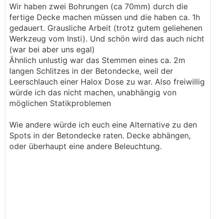
Wir haben zwei Bohrungen (ca 70mm) durch die
.
.
fertige Decke machen müssen und die haben ca. 1h
gedauert. Grausliche Arbeit (trotz gutem geliehenen
Werkzeug vom Insti). Und schön wird das auch nicht
(war bei aber uns egal)
Ähnlich unlustig war das Stemmen eines ca. 2m
langen Schlitzes in der Betondecke, weil der
Leerschlauch einer Halox Dose zu war. Also freiwillig
würde ich das nicht machen, unabhängig von
möglichen Statikproblemen
Wie andere würde ich euch eine Alternative zu den
Spots in der Betondecke raten. Decke abhängen,
oder überhaupt eine andere Beleuchtung.