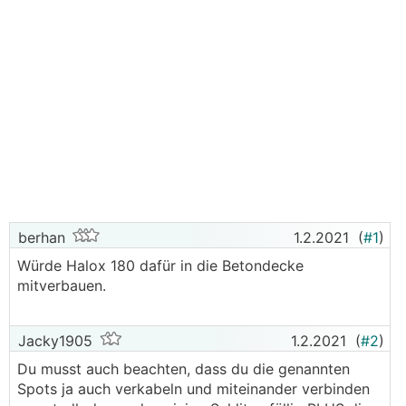
berhan
1.2.2021
(
#1
)
Würde Halox 180 dafür in die Betondecke
mitverbauen.
Jacky1905
1.2.2021
(
#2
)
Du musst auch beachten, dass du die genannten
Spots ja auch verkabeln und miteinander verbinden