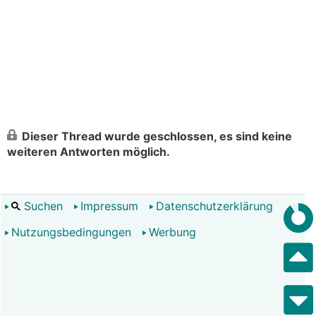
Dieser Thread wurde geschlossen, es sind keine
weiteren Antworten möglich.
Suchen
Impressum
Datenschutzerklärung
Nutzungsbedingungen
Werbung