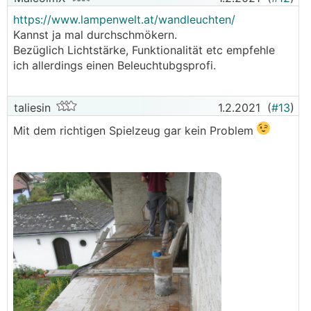
https://www.lampenwelt.at/wandleuchten/
Kannst ja mal durchschmökern.
Bezüglich Lichtstärke, Funktionalität etc empfehle
ich allerdings einen Beleuchtubgsprofi.
taliesin
1.2.2021
(
#13
)
Mit dem richtigen Spielzeug gar kein Problem