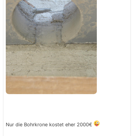
Nur die Bohrkrone kostet eher 2000€