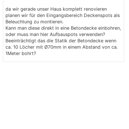
da wir gerade unser Haus komplett renovieren
planen wir für den Eingangsbereich Deckenspots als
Beleuchtung zu montieren.
Kann man diese direkt in eine Betondecke einbohren,
oder muss man hier Aufbauspots verwenden?
Beeinträchtigt das die Statik der Betondecke wenn
ca. 10 Löcher mit Ø70mm in einem Abstand von ca.
1Meter bohrt?