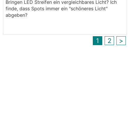
Bringen LED Streifen ein vergleichbares Licht? Ich
finde, dass Spots immer ein "schöneres Licht"
abgeben?
1
2
>