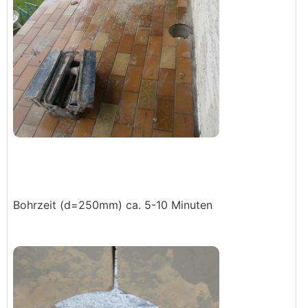
Bohrzeit (d=250mm) ca. 5-10 Minuten