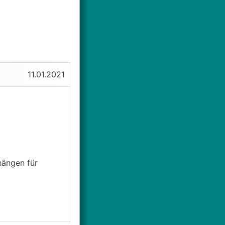
11.01.2021
hängen für