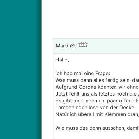
MartinSt
Hallo,
ich hab mal eine Frage:
Was muss denn alles fertig sein, 
Aufgrund Corona konnten wir ohne F
Jetzt fehlt uns als letztes noch di
Es gibt aber noch ein paar offene E
Lampen noch lose von der Decke.
Natürlich überall mit Klemmen dran, 
Wie muss das denn aussehen, dam