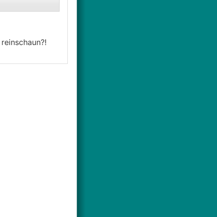
 reinschaun?!