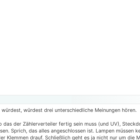
n würdest, würdest drei unterschiedliche Meinungen hören.
 das der Zählerverteiler fertig sein muss (und UV), Steckd
en. Sprich, das alles angeschlossen ist. Lampen müssen ke
er Klemmen drauf. Schließlich geht es ja nicht nur um die