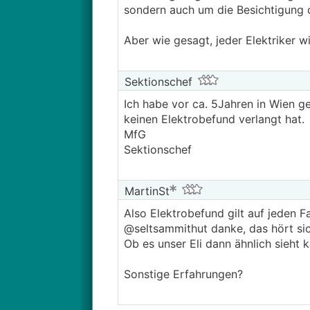
sondern auch um die Besichtigung ob
Aber wie gesagt, jeder Elektriker w
Sektionschef
Ich habe vor ca. 5Jahren in Wien ge
keinen Elektrobefund verlangt hat.
MfG
Sektionschef
MartinSt
Also Elektrobefund gilt auf jeden Fa
@seltsammithut danke, das hört sic
Ob es unser Eli dann ähnlich sieht k
Sonstige Erfahrungen?