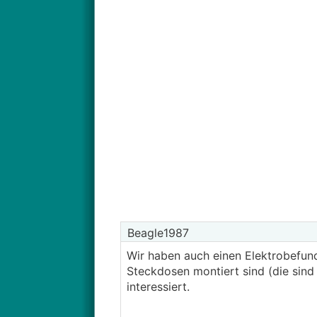
Beagle1987
Wir haben auch einen Elektrobefund
Steckdosen montiert sind (die sind 
interessiert.