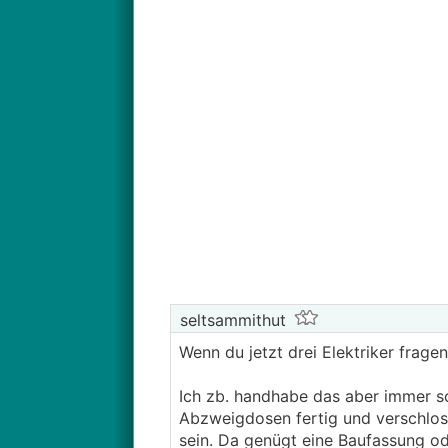
seltsammithut
Wenn du jetzt drei Elektriker frage
Ich zb. handhabe das aber immer so
Abzweigdosen fertig und verschloss
sein. Da genügt eine Baufassung od