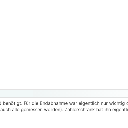
 benötigt. Für die Endabnahme war eigentlich nur wichtig d
auch alle gemessen worden). Zählerschrank hat ihn eigentli