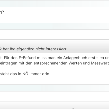
g?
hat ihn eigentlich nicht interessiert.
cht. Für den E-Befund muss man ein Anlagenbuch erstellen 
s eintragen mit den entsprechenenden Werten und Messwert
.
.
teht das in NÖ immer drin.