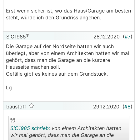
Erst wenn sicher ist, wo das Haus/Garage am besten
steht, würde ich den Grundriss angehen.
SiC1985
28.12.2020
(
#7
)
Die Garage auf der Nordseite hatten wir auch
überlegt, aber von einem Architekten hatten wir mal
gehört, dass man die Garage an die kürzere
Hausseite machen soll.
Gefälle gibt es keines auf dem Grundstück.
Lg
baustoff
29.12.2020
(
#8
)
SiC1985 schrieb:
von einem Architekten hatten
wir mal gehört, dass man die Garage an die