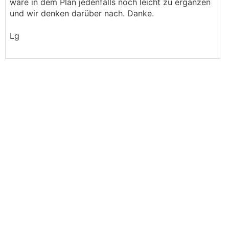
wäre in dem Plan jedenfalls noch leicht zu ergänzen
und wir denken darüber nach. Danke.
Lg