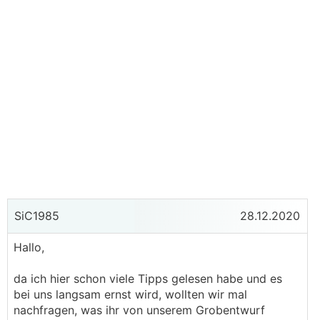
SiC1985
28.12.2020
Hallo,
da ich hier schon viele Tipps gelesen habe und es
bei uns langsam ernst wird, wollten wir mal
nachfragen, was ihr von unserem Grobentwurf