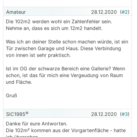
Amateur
28.12.2020
(
#2
)
Die 102m2 werden wohl ein Zahlenfehler sein.
Nehme an, dass es sich um 12m2 handelt.
Was ich an deiner Stelle schon machen würde, ist ein
Tür zwischen Garage und Haus. Diese Verbindung
von innen ist sehr praktisch.
Ist im OG der schwarze Bereich eine Gallerie? Wenn
schon, ist das für mich eine Vergeudung von Raum
und Fläche.
Gruß
SiC1985
28.12.2020
(
#3
)
Danke für eure Antworten.
Die 102m² kommen aus der Vorgartenfläche - hatte