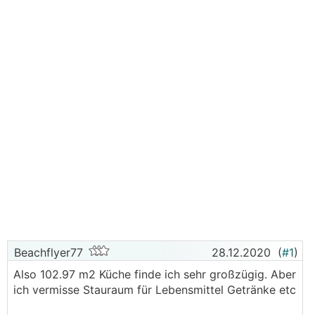
Beachflyer77
28.12.2020
(
#1
)
Also 102.97 m2 Küche finde ich sehr großzügig. Aber
ich vermisse Stauraum für Lebensmittel Getränke etc