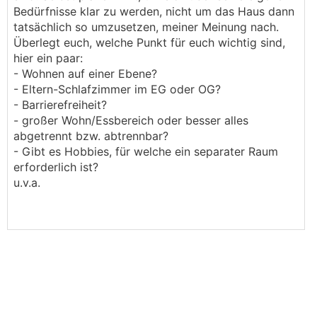
Bedürfnisse klar zu werden, nicht um das Haus dann
tatsächlich so umzusetzen, meiner Meinung nach.
Überlegt euch, welche Punkt für euch wichtig sind,
hier ein paar:
- Wohnen auf einer Ebene?
- Eltern-Schlafzimmer im EG oder OG?
- Barrierefreiheit?
- großer Wohn/Essbereich oder besser alles
abgetrennt bzw. abtrennbar?
- Gibt es Hobbies, für welche ein separater Raum
erforderlich ist?
u.v.a.