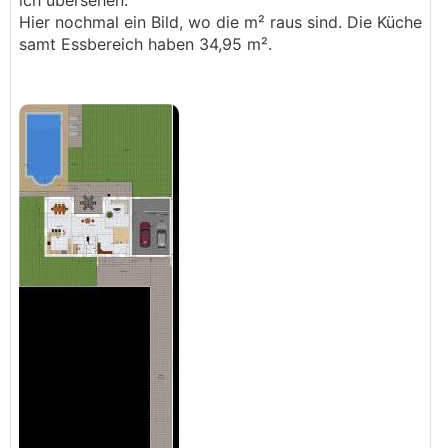
ich übersehen.
Hier nochmal ein Bild, wo die m² raus sind. Die Küche
samt Essbereich haben 34,95 m².