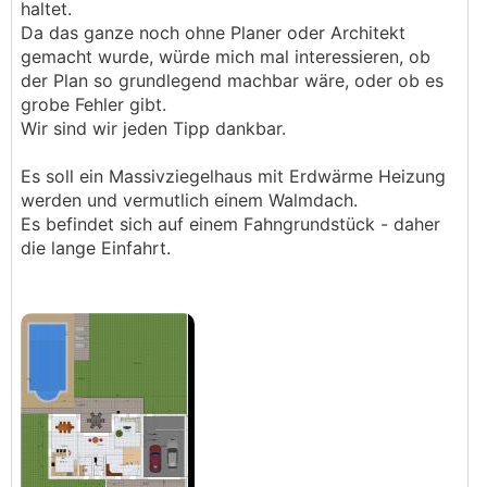
haltet.
Da das ganze noch ohne Planer oder Architekt
gemacht wurde, würde mich mal interessieren, ob
der Plan so grundlegend machbar wäre, oder ob es
grobe Fehler gibt.
Wir sind wir jeden Tipp dankbar.
Es soll ein Massivziegelhaus mit Erdwärme Heizung
werden und vermutlich einem Walmdach.
Es befindet sich auf einem Fahngrundstück - daher
die lange Einfahrt.