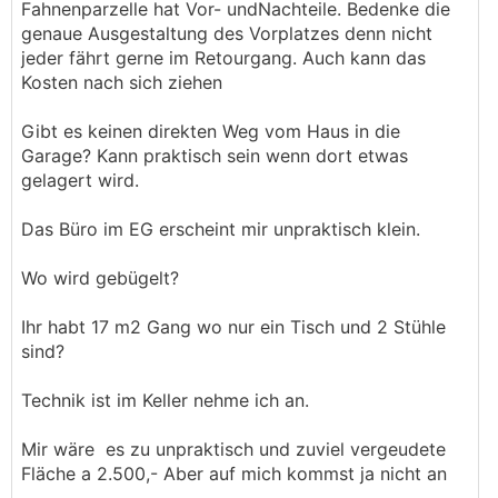
Fahnenparzelle hat Vor- undNachteile. Bedenke die
genaue Ausgestaltung des Vorplatzes denn nicht
jeder fährt gerne im Retourgang. Auch kann das
Kosten nach sich ziehen
Gibt es keinen direkten Weg vom Haus in die
Garage? Kann praktisch sein wenn dort etwas
gelagert wird.
Das Büro im EG erscheint mir unpraktisch klein.
Wo wird gebügelt?
Ihr habt 17 m2 Gang wo nur ein Tisch und 2 Stühle
sind?
Technik ist im Keller nehme ich an.
Mir wäre es zu unpraktisch und zuviel vergeudete
Fläche a 2.500,- Aber auf mich kommst ja nicht an