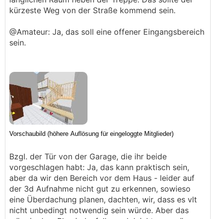
kürzeste Weg von der Straße kommend sein.
@Amateur: Ja, das soll eine offener Eingangsbereich
sein.
Bzgl. der Tür von der Garage, die ihr beide
vorgeschlagen habt: Ja, das kann praktisch sein,
aber da wir den Bereich vor dem Haus - leider auf
der 3d Aufnahme nicht gut zu erkennen, sowieso
eine Überdachung planen, dachten, wir, dass es vlt
nicht unbedingt notwendig sein würde. Aber das