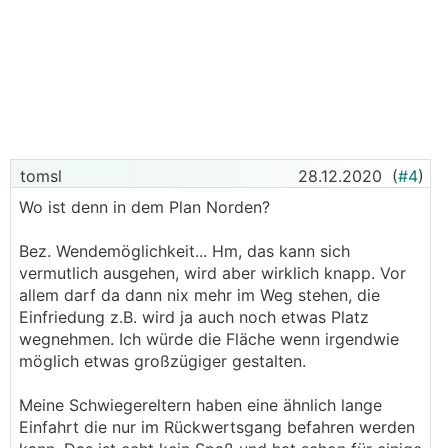
tomsl
28.12.2020
(
#4
)
Wo ist denn in dem Plan Norden?
Bez. Wendemöglichkeit... Hm, das kann sich
vermutlich ausgehen, wird aber wirklich knapp. Vor
allem darf da dann nix mehr im Weg stehen, die
Einfriedung z.B. wird ja auch noch etwas Platz
wegnehmen. Ich würde die Fläche wenn irgendwie
möglich etwas großzügiger gestalten.
Meine Schwiegereltern haben eine ähnlich lange
Einfahrt die nur im Rückwertsgang befahren werden