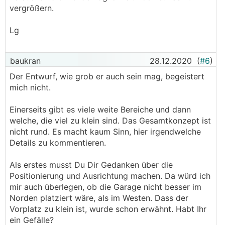
vergrößern.
Lg
baukran
28.12.2020
(
#6
)
Der Entwurf, wie grob er auch sein mag, begeistert
mich nicht.
Einerseits gibt es viele weite Bereiche und dann
welche, die viel zu klein sind. Das Gesamtkonzept ist
nicht rund. Es macht kaum Sinn, hier irgendwelche
Details zu kommentieren.
Als erstes musst Du Dir Gedanken über die
Positionierung und Ausrichtung machen. Da würd ich
mir auch überlegen, ob die Garage nicht besser im
Norden platziert wäre, als im Westen. Dass der
Vorplatz zu klein ist, wurde schon erwähnt. Habt Ihr
ein Gefälle?