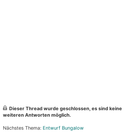
Dieser Thread wurde geschlossen, es sind keine
weiteren Antworten möglich.
Nächstes Thema:
Entwurf Bungalow