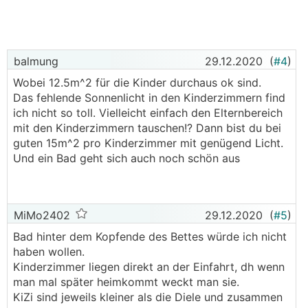
balmung
29.12.2020
(
#4
)
Wobei 12.5m^2 für die Kinder durchaus ok sind.
Das fehlende Sonnenlicht in den Kinderzimmern find
ich nicht so toll. Vielleicht einfach den Elternbereich
mit den Kinderzimmern tauschen!? Dann bist du bei
guten 15m^2 pro Kinderzimmer mit genügend Licht.
Und ein Bad geht sich auch noch schön aus
MiMo2402
29.12.2020
(
#5
)
Bad hinter dem Kopfende des Bettes würde ich nicht
haben wollen.
Kinderzimmer liegen direkt an der Einfahrt, dh wenn
man mal später heimkommt weckt man sie.
KiZi sind jeweils kleiner als die Diele und zusammen