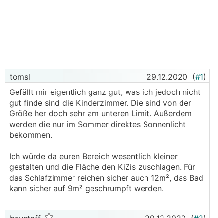
tomsl
29.12.2020
(
#1
)
Gefällt mir eigentlich ganz gut, was ich jedoch nicht
gut finde sind die Kinderzimmer. Die sind von der
Größe her doch sehr am unteren Limit. Außerdem
werden die nur im Sommer direktes Sonnenlicht
bekommen.
Ich würde da euren Bereich wesentlich kleiner
gestalten und die Fläche den KiZis zuschlagen. Für
das Schlafzimmer reichen sicher auch 12m², das Bad
kann sicher auf 9m² geschrumpft werden.