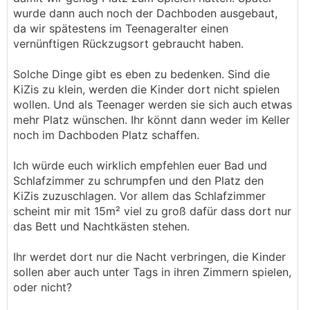
wurde dann auch noch der Dachboden ausgebaut,
da wir spätestens im Teenageralter einen
vernünftigen Rückzugsort gebraucht haben.
Solche Dinge gibt es eben zu bedenken. Sind die
KiZis zu klein, werden die Kinder dort nicht spielen
wollen. Und als Teenager werden sie sich auch etwas
mehr Platz wünschen. Ihr könnt dann weder im Keller
noch im Dachboden Platz schaffen.
Ich würde euch wirklich empfehlen euer Bad und
Schlafzimmer zu schrumpfen und den Platz den
KiZis zuzuschlagen. Vor allem das Schlafzimmer
scheint mir mit 15m² viel zu groß dafür dass dort nur
das Bett und Nachtkästen stehen.
Ihr werdet dort nur die Nacht verbringen, die Kinder
sollen aber auch unter Tags in ihren Zimmern spielen,
oder nicht?