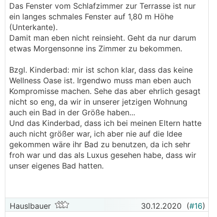
Das Fenster vom Schlafzimmer zur Terrasse ist nur
ein langes schmales Fenster auf 1,80 m Höhe
(Unterkante).
Damit man eben nicht reinsieht. Geht da nur darum
etwas Morgensonne ins Zimmer zu bekommen.
Bzgl. Kinderbad: mir ist schon klar, dass das keine
Wellness Oase ist. Irgendwo muss man eben auch
Kompromisse machen. Sehe das aber ehrlich gesagt
nicht so eng, da wir in unserer jetzigen Wohnung
auch ein Bad in der Größe haben...
Und das Kinderbad, dass ich bei meinen Eltern hatte
auch nicht größer war, ich aber nie auf die Idee
gekommen wäre ihr Bad zu benutzen, da ich sehr
froh war und das als Luxus gesehen habe, dass wir
unser eigenes Bad hatten.
Hauslbauer
30.12.2020
(
#16
)