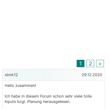
1
2
>
stmk12
29.12.2020
Hallo zusammen!
Ich habe in diesem Forum schon sehr viele tolle
Inputs bzgl. Planung herausgelesen.