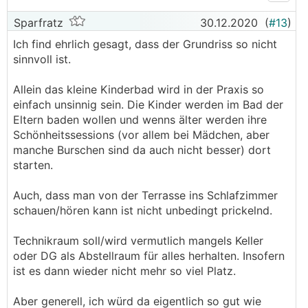
Sparfratz
30.12.2020
(
#13
)
Ich find ehrlich gesagt, dass der Grundriss so nicht
sinnvoll ist.
Allein das kleine Kinderbad wird in der Praxis so
einfach unsinnig sein. Die Kinder werden im Bad der
Eltern baden wollen und wenns älter werden ihre
Schönheitssessions (vor allem bei Mädchen, aber
manche Burschen sind da auch nicht besser) dort
starten.
Auch, dass man von der Terrasse ins Schlafzimmer
schauen/hören kann ist nicht unbedingt prickelnd.
Technikraum soll/wird vermutlich mangels Keller
oder DG als Abstellraum für alles herhalten. Insofern
ist es dann wieder nicht mehr so viel Platz.
Aber generell, ich würd da eigentlich so gut wie