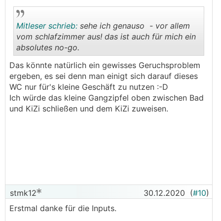
Mitleser schrieb:
sehe ich genauso - vor allem
vom schlafzimmer aus! das ist auch für mich ein
absolutes no-go.
.
.
Das könnte natürlich ein gewisses Geruchsproblem
ergeben, es sei denn man einigt sich darauf dieses
WC nur für's kleine Geschäft zu nutzen :-D
Ich würde das kleine Gangzipfel oben zwischen Bad
und KiZi schließen und dem KiZi zuweisen.
stmk12
30.12.2020
(
#10
)
Erstmal danke für die Inputs.