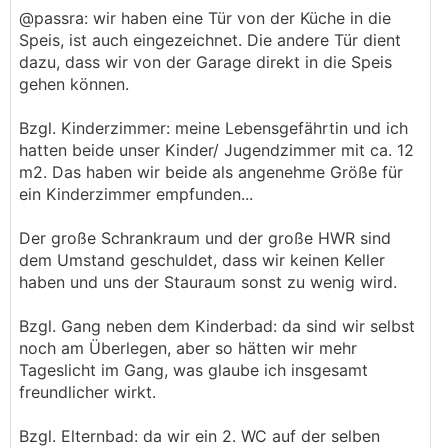
@­passra: wir haben eine Tür von der Küche in die
Speis, ist auch eingezeichnet. Die andere Tür dient
dazu, dass wir von der Garage direkt in die Speis
gehen können.
Bzgl. Kinderzimmer: meine Lebensgefährtin und ich
hatten beide unser Kinder/ Jugendzimmer mit ca. 12
m2. Das haben wir beide als angenehme Größe für
ein Kinderzimmer empfunden...
Der große Schrankraum und der große HWR sind
dem Umstand geschuldet, dass wir keinen Keller
haben und uns der Stauraum sonst zu wenig wird.
Bzgl. Gang neben dem Kinderbad: da sind wir selbst
noch am Überlegen, aber so hätten wir mehr
Tageslicht im Gang, was glaube ich insgesamt
freundlicher wirkt.
Bzgl. Elternbad: da wir ein 2. WC auf der selben