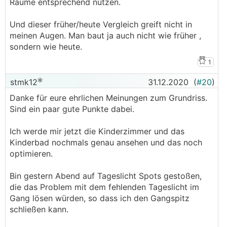
Räume entsprechend nutzen.
Und dieser früher/heute Vergleich greift nicht in
meinen Augen. Man baut ja auch nicht wie früher ,
sondern wie heute.
1
stmk12
31.12.2020
(
#20
)
Danke für eure ehrlichen Meinungen zum Grundriss.
Sind ein paar gute Punkte dabei.
Ich werde mir jetzt die Kinderzimmer und das
Kinderbad nochmals genau ansehen und das noch
optimieren.
Bin gestern Abend auf Tageslicht Spots gestoßen,
die das Problem mit dem fehlenden Tageslicht im
Gang lösen würden, so dass ich den Gangspitz
schließen kann.