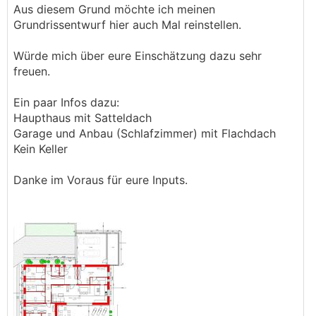
Aus diesem Grund möchte ich meinen
Grundrissentwurf hier auch Mal reinstellen.
Würde mich über eure Einschätzung dazu sehr
freuen.
Ein paar Infos dazu:
Haupthaus mit Satteldach
Garage und Anbau (Schlafzimmer) mit Flachdach
Kein Keller
Danke im Voraus für eure Inputs.