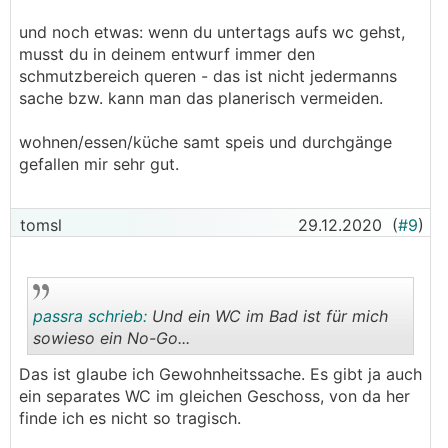
und noch etwas: wenn du untertags aufs wc gehst,
musst du in deinem entwurf immer den
schmutzbereich queren - das ist nicht jedermanns
sache bzw. kann man das planerisch vermeiden.
wohnen/essen/küche samt speis und durchgänge
gefallen mir sehr gut.
tomsl
29.12.2020
(
#9
)
passra schrieb:
Und ein WC im Bad ist für mich
sowieso ein No-Go...
Das ist glaube ich Gewohnheitssache. Es gibt ja auch
.
.
ein separates WC im gleichen Geschoss, von da her
finde ich es nicht so tragisch.