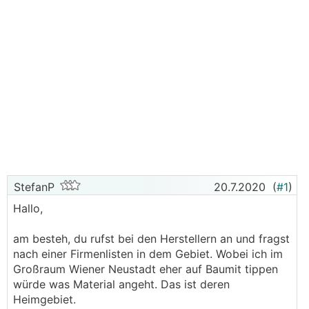
StefanP
20.7.2020
(
#1
)
Hallo,
am besteh, du rufst bei den Herstellern an und fragst
nach einer Firmenlisten in dem Gebiet. Wobei ich im
Großraum Wiener Neustadt eher auf Baumit tippen
würde was Material angeht. Das ist deren
Heimgebiet.