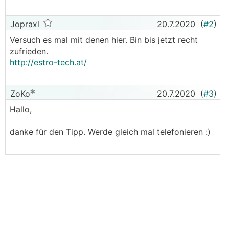
Jopraxl
20.7.2020
(
#2
)
Versuch es mal mit denen hier. Bin bis jetzt recht
zufrieden.
http://estro-tech.at/
ZoKo
20.7.2020
(
#3
)
Hallo,
danke für den Tipp. Werde gleich mal telefonieren :)