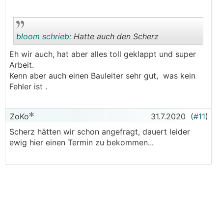
bloom schrieb:
Hatte auch den Scherz
Eh wir auch, hat aber alles toll geklappt und super
Arbeit.
.
.
Kenn aber auch einen Bauleiter sehr gut, was kein
Fehler ist .
ZoKo
31.7.2020
(
#11
)
Scherz hätten wir schon angefragt, dauert leider
ewig hier einen Termin zu bekommen...