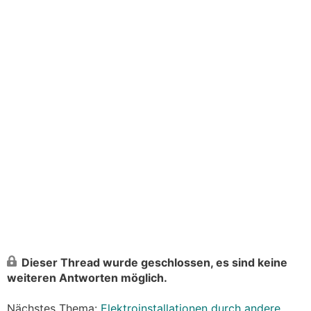
Dieser Thread wurde geschlossen, es sind keine
weiteren Antworten möglich.
Nächstes Thema:
Elektroinstallationen durch andere