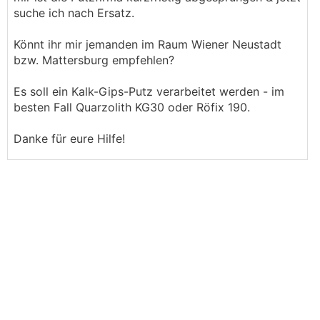
suche ich nach Ersatz.
Könnt ihr mir jemanden im Raum Wiener Neustadt
bzw. Mattersburg empfehlen?
Es soll ein Kalk-Gips-Putz verarbeitet werden - im
besten Fall Quarzolith KG30 oder Röfix 190.
Danke für eure Hilfe!