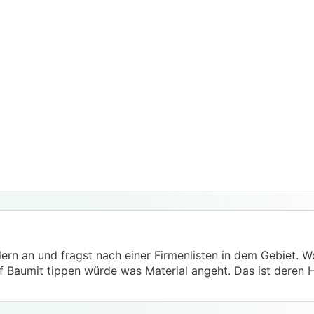
lern an und fragst nach einer Firmenlisten in dem Gebiet. W
 Baumit tippen würde was Material angeht. Das ist deren 