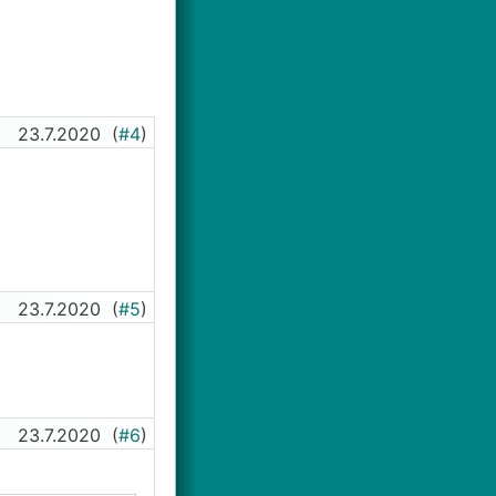
23.7.2020
(
#4
)
23.7.2020
(
#5
)
23.7.2020
(
#6
)