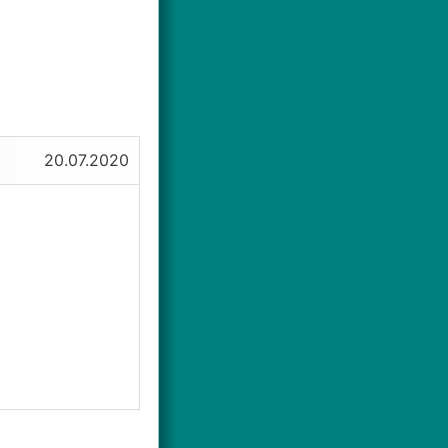
20.07.2020