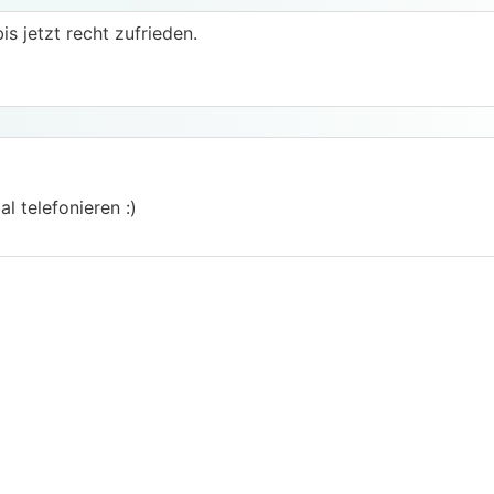
is jetzt recht zufrieden.
l telefonieren :)