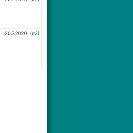
20.7.2020
(
#3
)